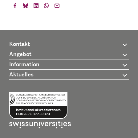
Kontakt
Angebot
Information
Aktuelles