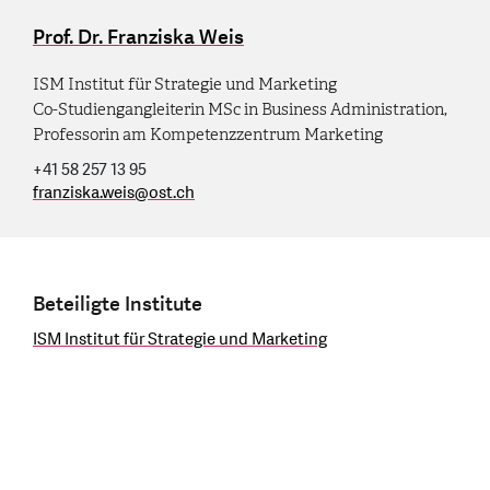
Prof. Dr. Franziska Weis
ISM Institut für Strategie und Marketing
Co-Studiengangleiterin MSc in Business Administration,
Professorin am Kompetenzzentrum Marketing
+41 58 257 13 95
franziska.weis
@
ost.ch
Beteiligte Institute
ISM Institut für Strategie und Marketing