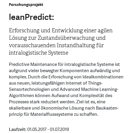
Forschungsprojekt
leanPredict:
Erforschung und Entwicklung einer agilen
Lösung zur Zustandsüberwachung und
vorausschauenden Instandhaltung für
intralogistische Systeme
Predictive Maintenance für intralogistische Systeme ist
aufgrund vieler bewegter Komponenten aufwändig und
komplex. Durch die Erforschung von Idealkombinationen
aus neuen, leistungsfähigen Internet of Things-
Sensortechnologien und Advanced Machine Learning-
Algorithmen können Aufwand und Komplexität des
Prozesses stark reduziert werden. Ziel ist es, eine
skalierbare und ökonomische Lösung nach Baukasten-
prinzip für Materialflusssysteme zu schaffen.
Laufzeit:
01.05.2017 - 01.07.2019