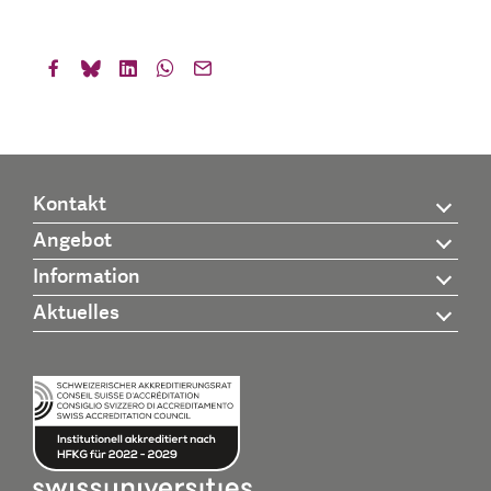
Kontakt
Angebot
Information
Aktuelles