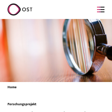
Home
Forschungsprojekt