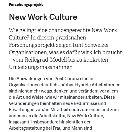
Forschungsprojekt
New Work Culture
Wie gelingt eine chancengerechte New Work
Culture? In diesem praxisnahen
Forschungsprojekt zeigen fünf Schweizer
Organisationen, was es dafür wirklich braucht
– vom Reifegrad-Modell bis zu konkreten
Umsetzungsmassnahmen.
Die Auswirkungen von Post Corona sind in
Organisationen deutlich spürbar. Hybride Arbeitsformen
sind nicht mehr wegzudenken und verändern vor allem
die Art und Weise, wie wir miteinander arbeiten. Diese
Veränderungen beinhalten neue Bedürfnisse und
Erwartungen von/an Mitarbeitende zum einen und zum
anderen an die Arbeitskultur, New Work Culture,
insgesamt. Insbesondere hinsichtlich der
Arbeitsgestaltung bei Frau und Mann sind