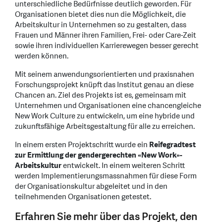
unterschiedliche Bedürfnisse deutlich geworden. Für
Organisationen bietet dies nun die Möglichkeit, die
Arbeitskultur in Unternehmen so zu gestalten, dass
Frauen und Männer ihren Familien, Frei- oder Care-Zeit
sowie ihren individuellen Karrierewegen besser gerecht
werden können.
Mit seinem anwendungsorientierten und praxisnahen
Forschungsprojekt knüpft das Institut genau an diese
Chancen an. Ziel des Projekts ist es, gemeinsam mit
Unternehmen und Organisationen eine chancengleiche
New Work Culture zu entwickeln, um eine hybride und
zukunftsfähige Arbeitsgestaltung für alle zu erreichen.
In einem ersten Projektschritt wurde ein
Reifegradtest
zur Ermittlung der gendergerechten «New Work»-
Arbeitskultur
entwickelt. In einem weiteren Schritt
werden Implementierungsmassnahmen für diese Form
der Organisationskultur abgeleitet und in den
teilnehmenden Organisationen getestet.
Erfahren Sie mehr über das Projekt, den