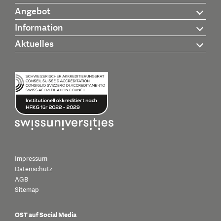
Angebot
Information
Aktuelles
Impressum
Datenschutz
AGB
Sitemap
OST auf Social Media