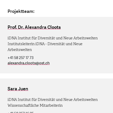
Projektteam:
Prof. Dr. Alexandra Cloots
iDNA Institut für Diversität und Neue Arbeitswelten
Institutsleiterin iDNA - Diversität und Neue
Arbeitswelten
+41 58 257 17 73
alexandra.cloots
@
ost.ch
Sara Juen
iDNA Institut für Diversität und Neue Arbeitswelten
Wissenschaftliche Mitarbeiterin