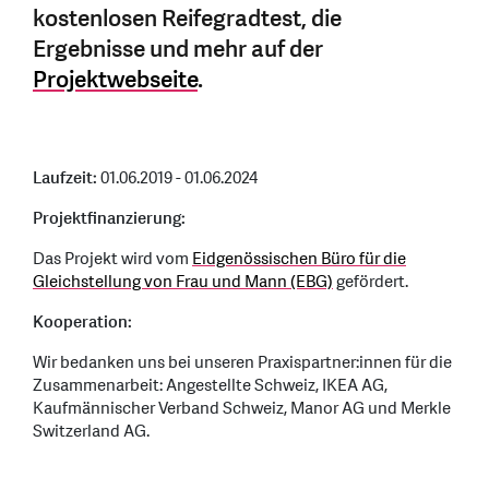
kostenlosen Reifegradtest, die
Ergebnisse und mehr auf der
Projektwebseite
.
Laufzeit:
01.06.2019 - 01.06.2024
Projektfinanzierung:
Das Projekt wird vom
Eidgenössischen Büro für die
Gleichstellung von Frau und Mann (EBG)
gefördert.
Kooperation:
Wir bedanken uns bei unseren Praxispartner:innen für die
Zusammenarbeit: Angestellte Schweiz, IKEA AG,
Kaufmännischer Verband Schweiz, Manor AG und Merkle
Switzerland AG.