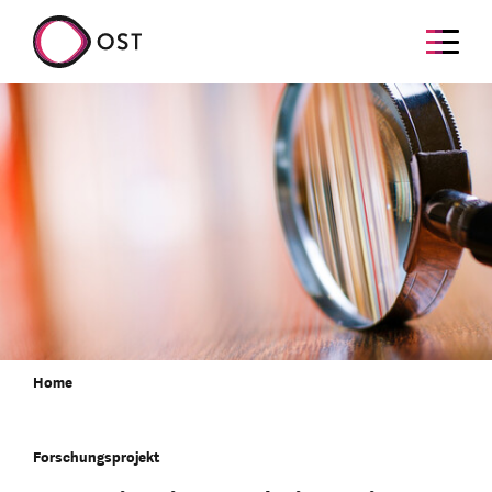
Home
Forschungsprojekt