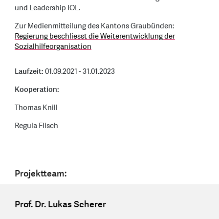
und Leadership IOL.
Zur Medienmitteilung des Kantons Graubünden:
Regierung beschliesst die Weiterentwicklung der
Sozialhilfeorganisation
Laufzeit:
01.09.2021 - 31.01.2023
Kooperation:
Thomas Knill
Regula Flisch
Projektteam:
Prof. Dr. Lukas Scherer