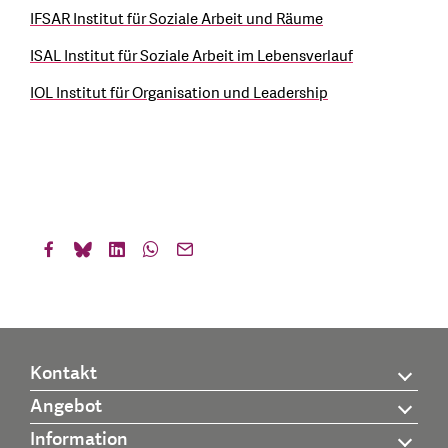
IFSAR Institut für Soziale Arbeit und Räume
ISAL Institut für Soziale Arbeit im Lebensverlauf
IOL Institut für Organisation und Leadership
Kontakt
Angebot
Information