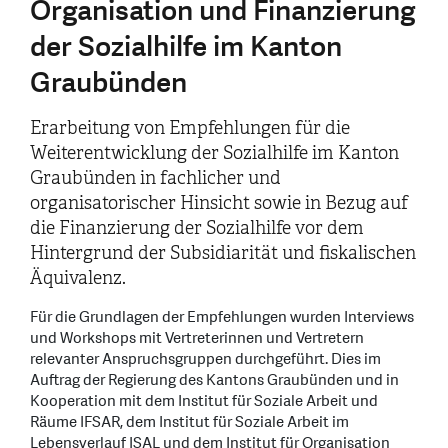
Organisation und Finanzierung
der Sozialhilfe im Kanton
Graubünden
Erarbeitung von Empfehlungen für die
Weiterentwicklung der Sozialhilfe im Kanton
Graubünden in fachlicher und
organisatorischer Hinsicht sowie in Bezug auf
die Finanzierung der Sozialhilfe vor dem
Hintergrund der Subsidiarität und fiskalischen
Äquivalenz.
Für die Grundlagen der Empfehlungen wurden Interviews
und Workshops mit Vertreterinnen und Vertretern
relevanter Anspruchsgruppen durchgeführt. Dies im
Auftrag der Regierung des Kantons Graubünden und in
Kooperation mit dem Institut für Soziale Arbeit und
Räume IFSAR, dem Institut für Soziale Arbeit im
Lebensverlauf ISAL und dem Institut für Organisation