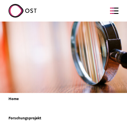
Home
Forschungsprojekt