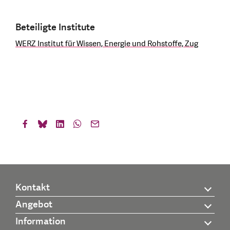
Beteiligte Institute
WERZ Institut für Wissen, Energie und Rohstoffe, Zug
Kontakt
Angebot
Information