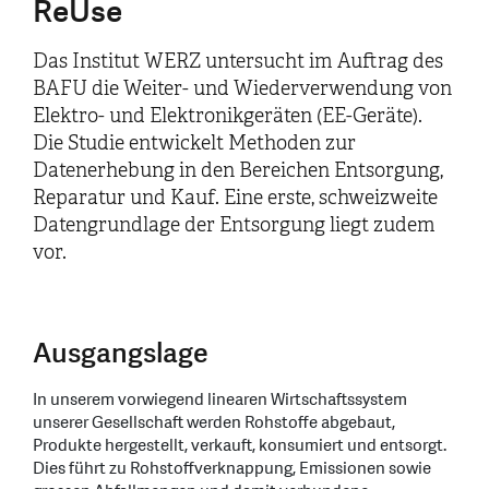
ReUse
Das Institut WERZ untersucht im Auftrag des
BAFU die Weiter- und Wiederverwendung von
Elektro- und Elektronikgeräten (EE-Geräte).
Die Studie entwickelt Methoden zur
Datenerhebung in den Bereichen Entsorgung,
Reparatur und Kauf. Eine erste, schweizweite
Datengrundlage der Entsorgung liegt zudem
vor.
Ausgangslage
In unserem vorwiegend linearen Wirtschaftssystem
unserer Gesellschaft werden Rohstoffe abgebaut,
Produkte hergestellt, verkauft, konsumiert und entsorgt.
Dies führt zu Rohstoffverknappung, Emissionen sowie