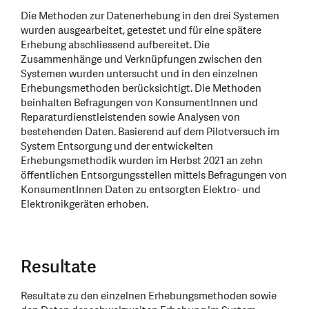
Die Methoden zur Datenerhebung in den drei Systemen
wurden ausgearbeitet, getestet und für eine spätere
Erhebung abschliessend aufbereitet. Die
Zusammenhänge und Verknüpfungen zwischen den
Systemen wurden untersucht und in den einzelnen
Erhebungsmethoden berücksichtigt. Die Methoden
beinhalten Befragungen von KonsumentInnen und
Reparaturdienstleistenden sowie Analysen von
bestehenden Daten. Basierend auf dem Pilotversuch im
System Entsorgung und der entwickelten
Erhebungsmethodik wurden im Herbst 2021 an zehn
öffentlichen Entsorgungsstellen mittels Befragungen von
KonsumentInnen Daten zu entsorgten Elektro- und
Elektronikgeräten erhoben.
Resultate
Resultate zu den einzelnen Erhebungsmethoden sowie