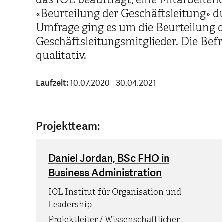
«Beurteilung der Geschäftsleitung» 
Umfrage ging es um die Beurteilung
Geschäftsleitungsmitglieder. Die Bef
qualitativ.
Laufzeit:
10.07.2020 - 30.04.2021
Projektteam:
Daniel Jordan, BSc FHO in
Business Administration
IOL Institut für Organisation und
Leadership
Projektleiter / Wissenschaftlicher