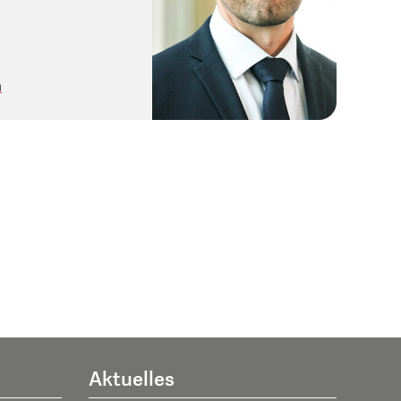
h
Aktuelles