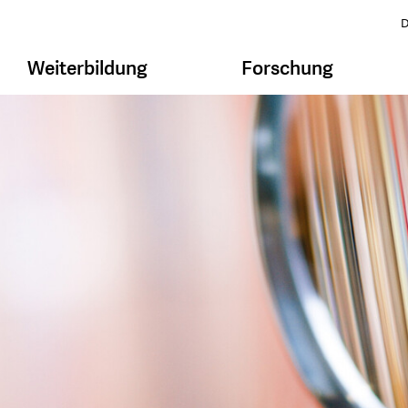
D
Weiterbildung
Forschung