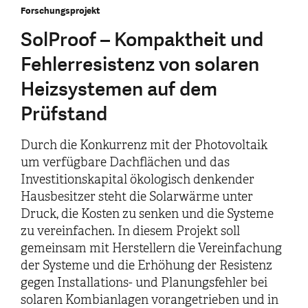
Forschungsprojekt
SolProof – Kompaktheit und
Fehlerresistenz von solaren
Heizsystemen auf dem
Prüfstand
Durch die Konkurrenz mit der Photovoltaik
um verfügbare Dachflächen und das
Investitionskapital ökologisch denkender
Hausbesitzer steht die Solarwärme unter
Druck, die Kosten zu senken und die Systeme
zu vereinfachen. In diesem Projekt soll
gemeinsam mit Herstellern die Vereinfachung
der Systeme und die Erhöhung der Resistenz
gegen Installations- und Planungsfehler bei
solaren Kombianlagen vorangetrieben und in