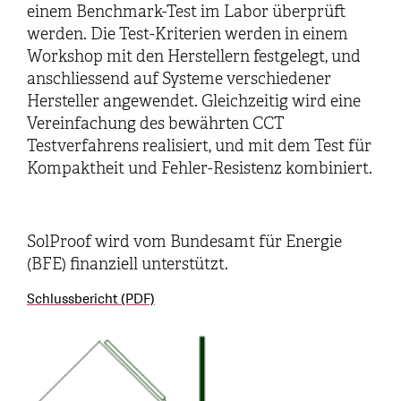
einem Benchmark-Test im Labor überprüft
werden. Die Test-Kriterien werden in einem
Workshop mit den Herstellern festgelegt, und
anschliessend auf Systeme verschiedener
Hersteller angewendet. Gleichzeitig wird eine
Vereinfachung des bewährten CCT
Testverfahrens realisiert, und mit dem Test für
Kompaktheit und Fehler-Resistenz kombiniert.
SolProof wird vom Bundesamt für Energie
(BFE) finanziell unterstützt.
Schlussbericht (PDF)