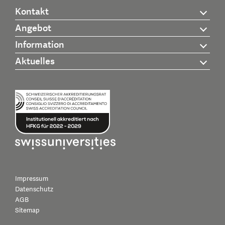
Kontakt
Angebot
Information
Aktuelles
Impressum
Datenschutz
AGB
Sitemap