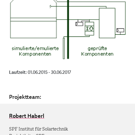
Laufzeit:
01.06.2015 - 30.06.2017
Projektteam:
Robert Haberl
SPF Institut für Solartechnik