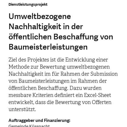
Dienstleistungsprojekt
Umweltbezogene
Nachhaltigkeit in der
öffentlichen Beschaffung von
Baumeisterleistungen
Ziel des Projektes ist die Entwicklung einer
Methode zur Bewertung umweltbezogenen
Nachhaltigkeit im für Rahmen der Submission
von Baumeisterleistungen im Rahmen der
öffentlichen Beschaffung. Dazu wurden
messbare Kriterien definiert ein Excel-Sheet
entwickelt, dass die Bewertung von Offerten
unterstützt.
Auftraggeber und Finanzierung:
Gemeinde Küssnacht