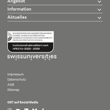
Angebot
Information
Aktuelles
Impressum
Datenschutz
AGB
Sitemap
OST auf Social Media