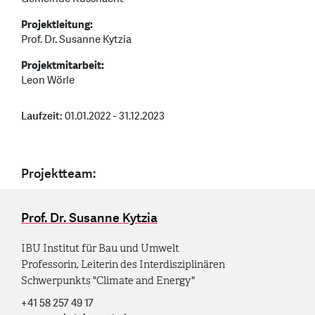
Projektleitung:
Prof. Dr. Susanne Kytzia
Projektmitarbeit:
Leon Wörle
Laufzeit:
01.01.2022 - 31.12.2023
Projektteam:
Prof. Dr. Susanne Kytzia
IBU Institut für Bau und Umwelt
Professorin, Leiterin des Interdisziplinären
Schwerpunkts "Climate and Energy"
+41 58 257 49 17