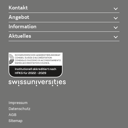
Kontakt
Angebot
Information
Aktuelles
Impressum
Datenschutz
AGB
Sitemap