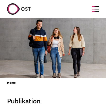
Home
Publikation