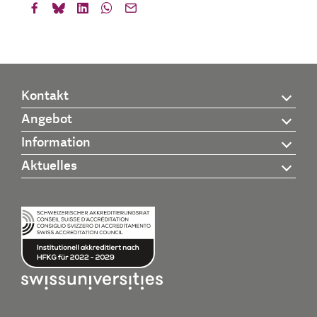
Kontakt
Angebot
Information
Aktuelles