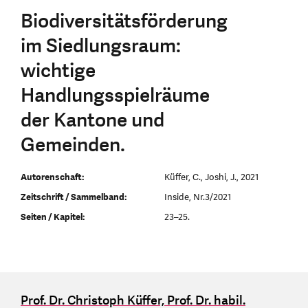
Biodiversitätsförderung
im Siedlungsraum:
wichtige
Handlungsspielräume
der Kantone und
Gemeinden.
Autorenschaft:
Küffer, C., Joshi, J., 2021
Zeitschrift / Sammelband:
Inside, Nr.3/2021
Seiten / Kapitel:
23–25.
Prof. Dr. Christoph Küffer, Prof. Dr. habil.