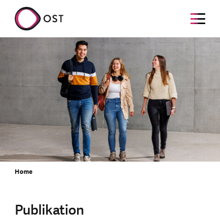
Home
Publikation