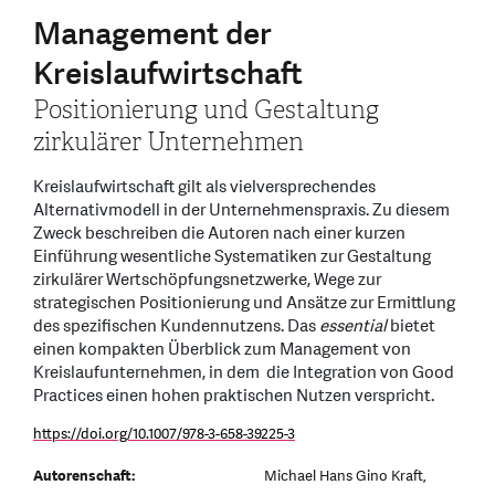
Management der
Kreislaufwirtschaft
Positionierung und Gestaltung
zirkulärer Unternehmen
Kreislaufwirtschaft gilt als vielversprechendes
Alternativmodell in der Unternehmenspraxis. Zu diesem
Zweck beschreiben die Autoren nach einer kurzen
Einführung wesentliche Systematiken zur Gestaltung
zirkulärer Wertschöpfungsnetzwerke, Wege zur
strategischen Positionierung und Ansätze zur Ermittlung
des spezifischen Kundennutzens. Das
essential
bietet
einen kompakten Überblick zum Management von
Kreislaufunternehmen, in dem die Integration von Good
Practices einen hohen praktischen Nutzen verspricht.
https://doi.org/10.1007/978-3-658-39225-3
Autorenschaft:
Michael Hans Gino Kraft,