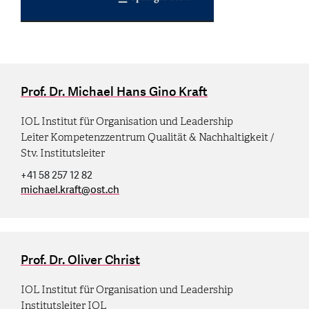
Prof. Dr. Michael Hans Gino Kraft
IOL Institut für Organisation und Leadership
Leiter Kompetenzzentrum Qualität & Nachhaltigkeit /
Stv. Institutsleiter
+41 58 257 12 82
michael.kraft
@
ost.ch
Prof. Dr. Oliver Christ
IOL Institut für Organisation und Leadership
Institutsleiter IOL