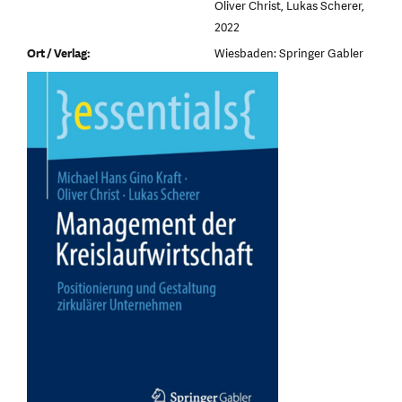
Oliver Christ, Lukas Scherer,
2022
Ort / Verlag:
Wiesbaden: Springer Gabler