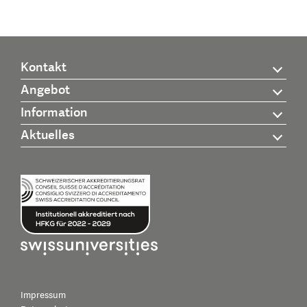
Kontakt
Angebot
Information
Aktuelles
Impressum