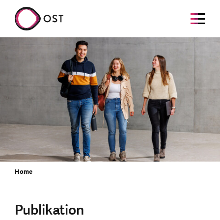
Home
Publikation