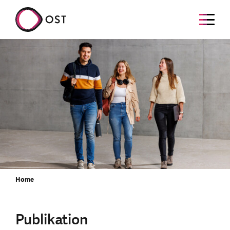
Home
Publikation