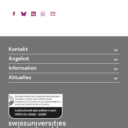
Kontakt
Angebot
Information
Aktuelles