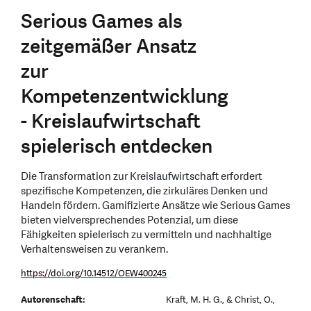
Serious Games als
zeitgemäßer Ansatz
zur
Kompetenzentwicklung
- Kreislaufwirtschaft
spielerisch entdecken
Die Transformation zur Kreislaufwirtschaft erfordert
spezifische Kompetenzen, die zirkuläres Denken und
Handeln fördern. Gamifizierte Ansätze wie Serious Games
bieten vielversprechendes Potenzial, um diese
Fähigkeiten spielerisch zu vermitteln und nachhaltige
Verhaltensweisen zu verankern.
https://doi.org/10.14512/OEW400245
Autorenschaft:
Kraft, M. H. G., & Christ, O.,