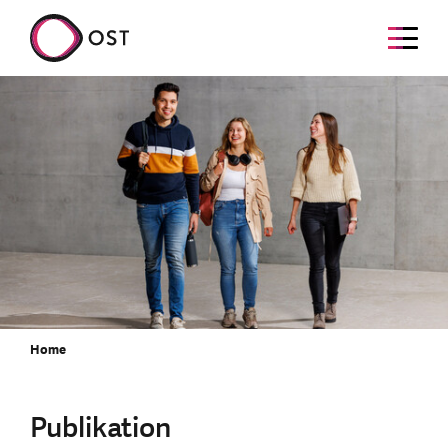
Home
Publikation