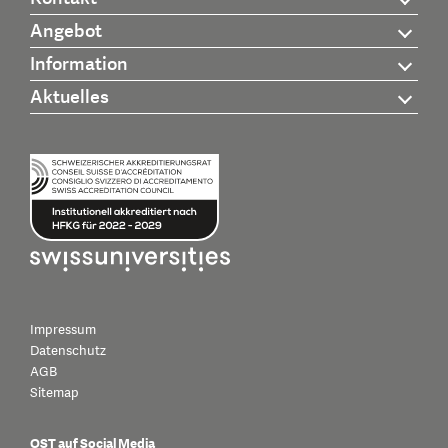
Angebot
Information
Aktuelles
Impressum
Datenschutz
AGB
Sitemap
OST auf Social Media