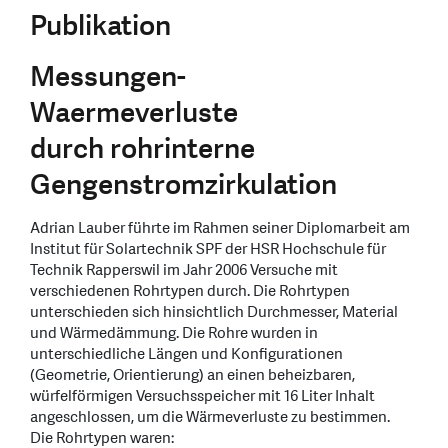
Publikation
Messungen-
Waermeverluste
durch rohrinterne
Gengenstromzirkulation
Adrian Lauber führte im Rahmen seiner Diplomarbeit am
Institut für Solartechnik SPF der HSR Hochschule für
Technik Rapperswil im Jahr 2006 Versuche mit
verschiedenen Rohrtypen durch. Die Rohrtypen
unterschieden sich hinsichtlich Durchmesser, Material
und Wärmedämmung. Die Rohre wurden in
unterschiedliche Längen und Konfigurationen
(Geometrie, Orientierung) an einen beheizbaren,
würfelförmigen Versuchsspeicher mit 16 Liter Inhalt
angeschlossen, um die Wärmeverluste zu bestimmen.
Die Rohrtypen waren: