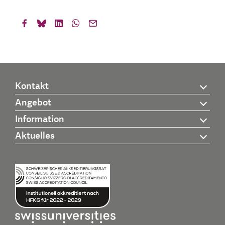
Kontakt
Angebot
Information
Aktuelles