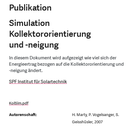
Publikation
Simulation
Kollektororientierung
und -neigung
In diesem Dokument wird aufgezeigt wie viel sich der
Energieertrag bezogen auf die Kollektororientierung und
-neigung ändert.
SPF Institut für Solartechnik
KolSim.pdf
Autorenschaft:
H. Marty, P. Vogelsanger, S.
Geisshüsler, 2007