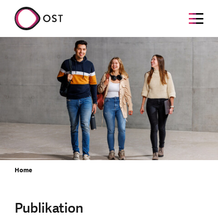
Home
Publikation