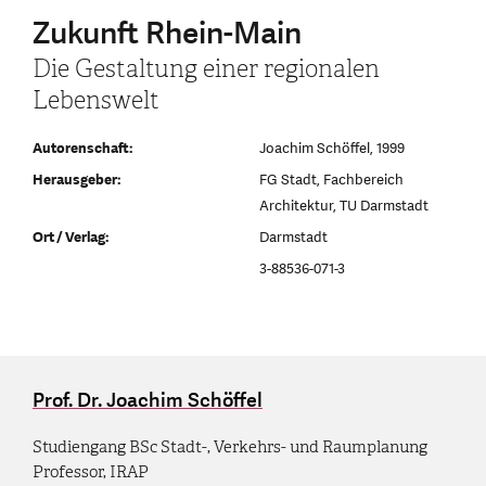
Zukunft Rhein-Main
Die Gestaltung einer regionalen
Lebenswelt
Autorenschaft:
Joachim Schöffel, 1999
Herausgeber:
FG Stadt, Fachbereich
Architektur, TU Darmstadt
Ort / Verlag:
Darmstadt
3-88536-071-3
Prof. Dr. Joachim Schöffel
Studiengang BSc Stadt-, Verkehrs- und Raumplanung
Professor, IRAP