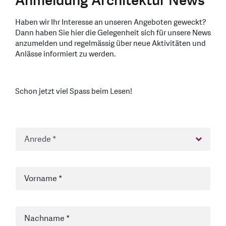
Anmeldung Architektur News
Haben wir Ihr Interesse an unseren Angeboten geweckt?
Dann haben Sie hier die Gelegenheit sich für unsere News
anzumelden und regelmässig über neue Aktivitäten und
Anlässe informiert zu werden.
Schon jetzt viel Spass beim Lesen!