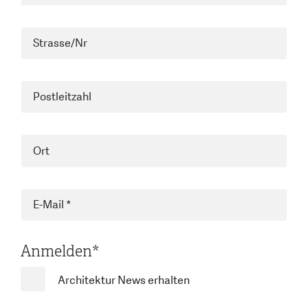
Anmelden
*
Architektur News erhalten