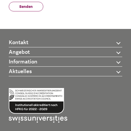
Kontakt
Angebot
Information
Aktuelles