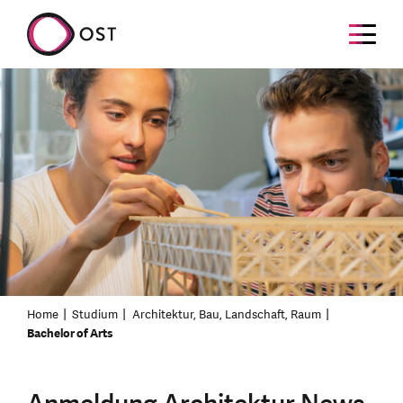
Home
Studium
Architektur, Bau, Landschaft, Raum
Bachelor of Arts