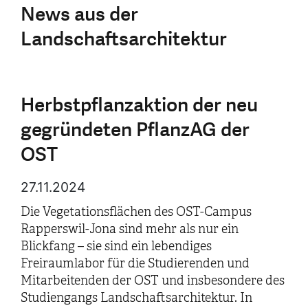
News aus der
Landschaftsarchitektur
Herbstpflanzaktion der neu
gegründeten PflanzAG der
OST
27.11.2024
Die Vegetationsflächen des OST-Campus
Rapperswil-Jona sind mehr als nur ein
Blickfang – sie sind ein lebendiges
Freiraumlabor für die Studierenden und
Mitarbeitenden der OST und insbesondere des
Studiengangs Landschaftsarchitektur. In