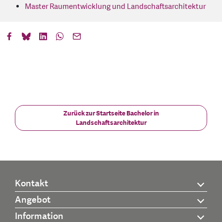
Master Raumentwicklung und Landschaftsarchitektur
Zurück zur Startseite Bachelor in
Landschaftsarchitektur
Kontakt
Angebot
Information