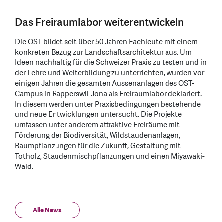
Das Freiraumlabor weiterentwickeln
Die OST bildet seit über 50 Jahren Fachleute mit einem
konkreten Bezug zur Landschaftsarchitektur aus. Um
Ideen nachhaltig für die Schweizer Praxis zu testen und in
der Lehre und Weiterbildung zu unterrichten, wurden vor
einigen Jahren die gesamten Aussenanlagen des OST-
Campus in Rapperswil-Jona als Freiraumlabor deklariert.
In diesem werden unter Praxisbedingungen bestehende
und neue Entwicklungen untersucht. Die Projekte
umfassen unter anderem attraktive Freiräume mit
Förderung der Biodiversität, Wildstaudenanlagen,
Baumpflanzungen für die Zukunft, Gestaltung mit
Totholz, Staudenmischpflanzungen und einen Miyawaki-
Wald.
Alle News