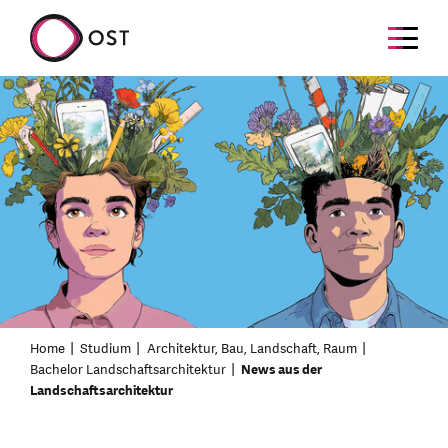
Home
Studium
Architektur, Bau, Landschaft, Raum
Bachelor Landschaftsarchitektur
News aus der
Landschaftsarchitektur