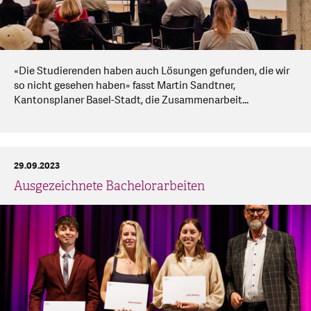
«Die Studierenden haben auch Lösungen gefunden, die wir
so nicht gesehen haben» fasst Martin Sandtner,
Kantonsplaner Basel-Stadt, die Zusammenarbeit...
29.09.2023
Ausgezeichnete Bachelorarbeiten