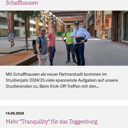
Schaffhausen
Mit Schaffhausen als neuer Partnerstadt kommen im
Studienjahr 2024/25 viele spannende Aufgaben auf unsere
Studierenden zu. Beim Kick-Off-Treffen mit den...
14.05.2024
Mehr "Tranquility" für das Toggenburg