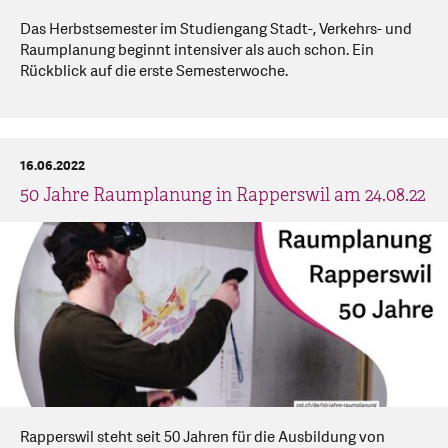
Das Herbstsemester im Studiengang Stadt-, Verkehrs- und
Raumplanung beginnt intensiver als auch schon. Ein
Rückblick auf die erste Semesterwoche.
16.06.2022
50 Jahre Raumplanung in Rapperswil am 24.08.22
Rapperswil steht seit 50 Jahren für die Ausbildung von