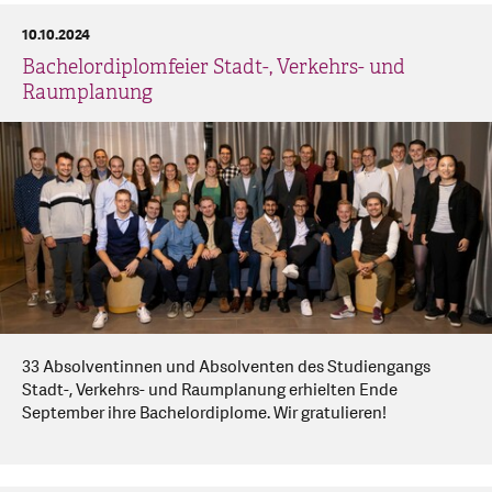
10.10.2024
Bachelordiplomfeier Stadt-, Verkehrs- und
Raumplanung
33 Absolventinnen und Absolventen des Studiengangs
Stadt-, Verkehrs- und Raumplanung erhielten Ende
September ihre Bachelordiplome. Wir gratulieren!