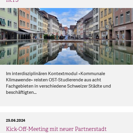
Im interdisziplinären Kontextmodul «Kommunale
Klimawende» reisten OST-Studierende aus acht
Fachgebieten in verschiedene Schweizer Städte und
beschäftigten...
25.06.2024
Kick-Off-Meeting mit neuer Partnerstadt