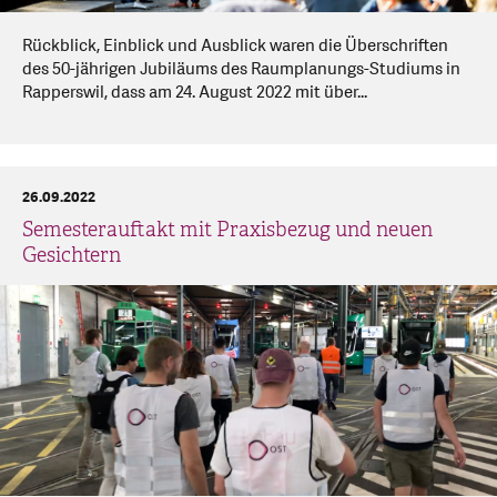
Rückblick, Einblick und Ausblick waren die Überschriften
des 50-jährigen Jubiläums des Raumplanungs-Studiums in
Rapperswil, dass am 24. August 2022 mit über...
26.09.2022
Semesterauftakt mit Praxisbezug und neuen
Gesichtern