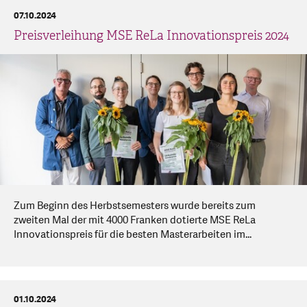
07.10.2024
Preisverleihung MSE ReLa Innovationspreis 2024
Zum Beginn des Herbstsemesters wurde bereits zum
zweiten Mal der mit 4000 Franken dotierte MSE ReLa
Innovationspreis für die besten Masterarbeiten im...
01.10.2024