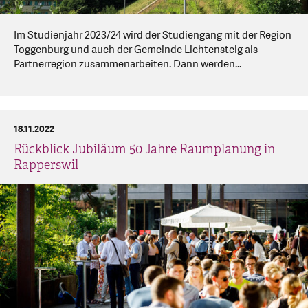
Im Studienjahr 2023/24 wird der Studiengang mit der Region
Toggenburg und auch der Gemeinde Lichtensteig als
Partnerregion zusammenarbeiten. Dann werden...
18.11.2022
Rückblick Jubiläum 50 Jahre Raumplanung in
Rapperswil