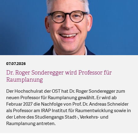
07.07.2026
Dr. Roger Sonderegger wird Professor für
Raumplanung
Der Hochschulrat der OST hat Dr. Roger Sonderegger zum
neuen Professor für Raumplanung gewählt. Er wird ab
Februar 2027 die Nachfolge von Prof. Dr. Andreas Schneider
als Professor am IRAP Institut für Raumentwicklung sowie in
der Lehre des Studiengangs Stadt-, Verkehrs- und
Raumplanung antreten.