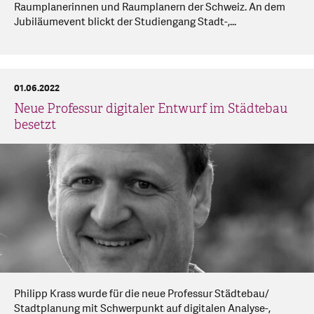
Raumplanerinnen und Raumplanern der Schweiz. An dem
Jubiläumevent blickt der Studiengang Stadt-,...
01.06.2022
Neue Professur digitaler Entwurf im Städtebau
besetzt
Philipp Krass wurde für die neue Professur Städtebau/
Stadtplanung mit Schwerpunkt auf digitalen Analyse-,