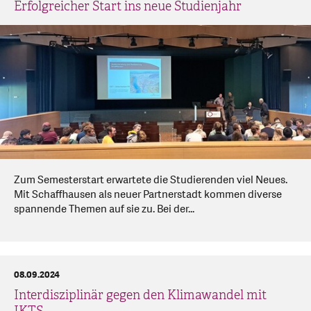
Erfolgreicher Start ins neue Studienjahr
Zum Semesterstart erwartete die Studierenden viel Neues.
Mit Schaffhausen als neuer Partnerstadt kommen diverse
spannende Themen auf sie zu. Bei der...
08.09.2024
Interdisziplinär gegen den Klimawandel mit
IKTS