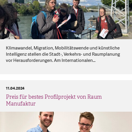
Klimawandel, Migration, Mobilitätswende und künstliche
Intelligenz stellen die Stadt-, Verkehrs- und Raumplanung
vor Herausforderungen. Am Internationalen...
11.04.2024
Preis für bestes Profilprojekt von Raum
Manufaktur