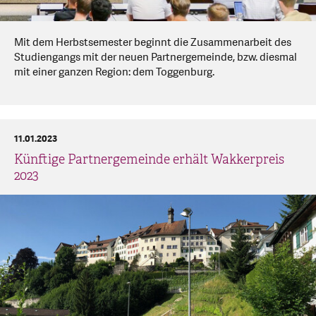
Mit dem Herbstsemester beginnt die Zusammenarbeit des
Studiengangs mit der neuen Partnergemeinde, bzw. diesmal
mit einer ganzen Region: dem Toggenburg.
11.01.2023
Künftige Partnergemeinde erhält Wakkerpreis
2023