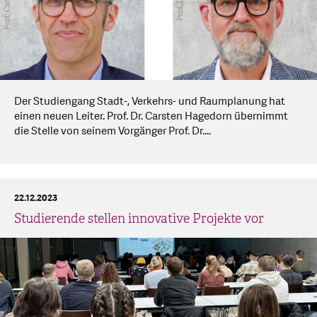
Der Studiengang Stadt-, Verkehrs- und Raumplanung hat
einen neuen Leiter. Prof. Dr. Carsten Hagedorn übernimmt
die Stelle von seinem Vorgänger Prof. Dr....
22.12.2023
Studierende stellen innovative Projekte vor