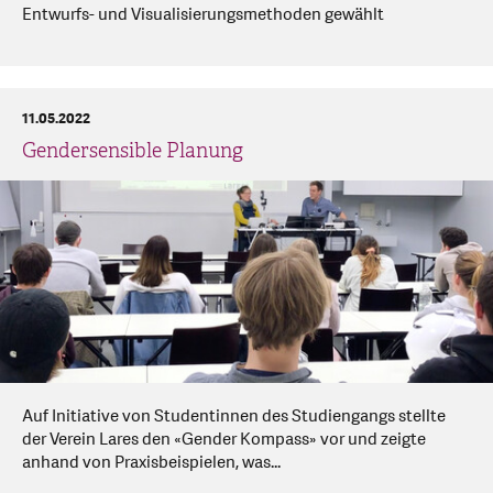
Entwurfs- und Visualisierungsmethoden gewählt
11.05.2022
Gendersensible Planung
Auf Initiative von Studentinnen des Studiengangs stellte
der Verein Lares den «Gender Kompass» vor und zeigte
anhand von Praxisbeispielen, was...