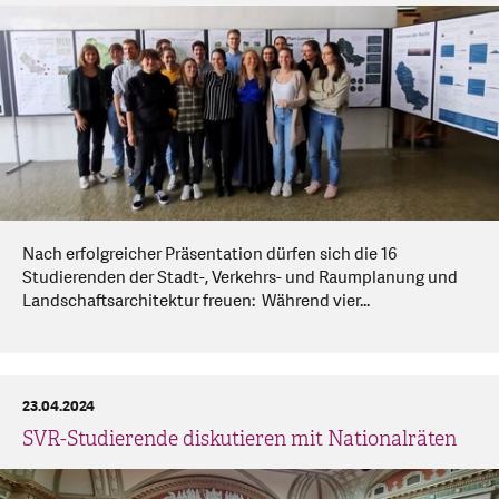
Nach erfolgreicher Präsentation dürfen sich die 16
Studierenden der Stadt-, Verkehrs- und Raumplanung und
Landschaftsarchitektur freuen: Während vier...
23.04.2024
SVR-Studierende diskutieren mit Nationalräten