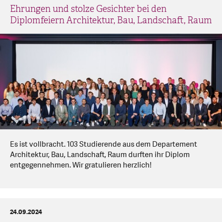
Ehrungen und stolze Gesichter bei den
Diplomfeiern Architektur, Bau, Landschaft, Raum
Es ist vollbracht. 103 Studierende aus dem Departement
Architektur, Bau, Landschaft, Raum durften ihr Diplom
entgegennehmen. Wir gratulieren herzlich!
24.09.2024