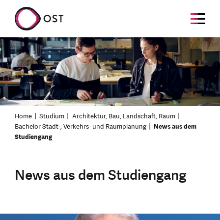
Home
Studium
Architektur, Bau, Landschaft, Raum
Bachelor Stadt-, Verkehrs- und Raumplanung
News aus dem
Studiengang
News aus dem Studiengang