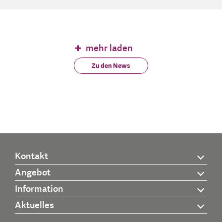
mehr laden
Zu den News
Kontakt
Angebot
Information
Aktuelles