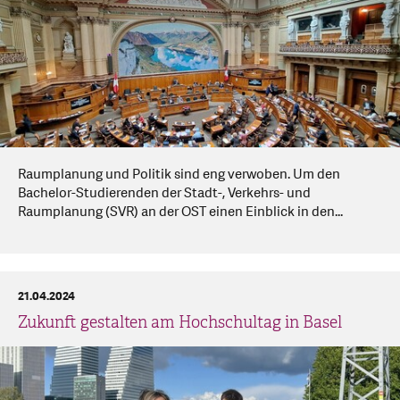
Raumplanung und Politik sind eng verwoben. Um den
Bachelor-Studierenden der Stadt-, Verkehrs- und
Raumplanung (SVR) an der OST einen Einblick in den...
21.04.2024
Zukunft gestalten am Hochschultag in Basel