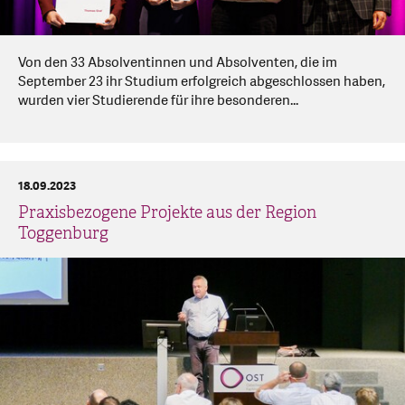
Von den 33 Absolventinnen und Absolventen, die im
September 23 ihr Studium erfolgreich abgeschlossen haben,
wurden vier Studierende für ihre besonderen...
18.09.2023
Praxisbezogene Projekte aus der Region
Toggenburg