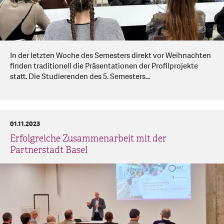
In der letzten Woche des Semesters direkt vor Weihnachten
finden traditionell die Präsentationen der Profilprojekte
statt. Die Studierenden des 5. Semesters...
01.11.2023
Erfolgreiche Zusammenarbeit mit der
Partnerstadt Basel