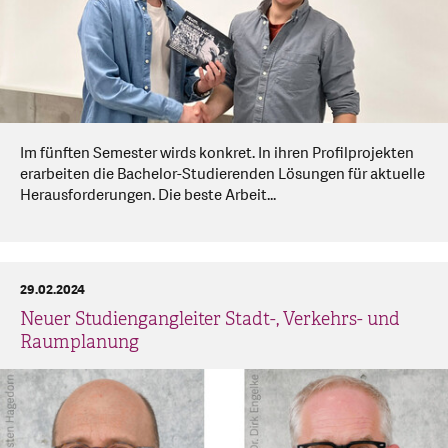
Im fünften Semester wirds konkret. In ihren Profilprojekten
erarbeiten die Bachelor-Studierenden Lösungen für aktuelle
Herausforderungen. Die beste Arbeit...
29.02.2024
Neuer Studiengangleiter Stadt-, Verkehrs- und
Raumplanung