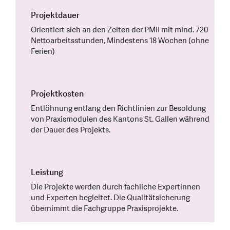
Projektdauer
Orientiert sich an den Zeiten der PMII mit mind. 720
Nettoarbeitsstunden, Mindestens 18 Wochen (ohne
Ferien)
Projektkosten
Entlöhnung entlang den Richtlinien zur Besoldung
von Praxismodulen des Kantons St. Gallen während
der Dauer des Projekts.
Leistung
Die Projekte werden durch fachliche Expertinnen
und Experten begleitet. Die Qualitätsicherung
übernimmt die Fachgruppe Praxisprojekte.