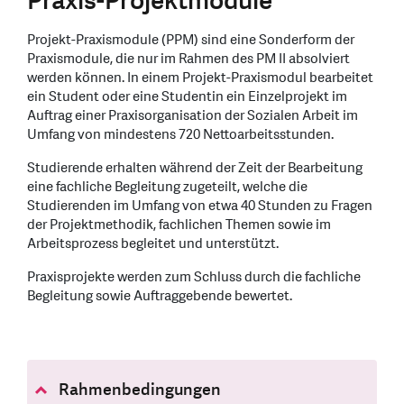
Praxis-Projektmodule
Projekt-Praxismodule (PPM) sind eine Sonderform der
Praxismodule, die nur im Rahmen des PM II absolviert
werden können. In einem Projekt-Praxismodul bearbeitet
ein Student oder eine Studentin ein Einzelprojekt im
Auftrag einer Praxisorganisation der Sozialen Arbeit im
Umfang von mindestens 720 Nettoarbeitsstunden.
Studierende erhalten während der Zeit der Bearbeitung
eine fachliche Begleitung zugeteilt, welche die
Studierenden im Umfang von etwa 40 Stunden zu Fragen
der Projektmethodik, fachlichen Themen sowie im
Arbeitsprozess begleitet und unterstützt.
Praxisprojekte werden zum Schluss durch die fachliche
Begleitung sowie Auftraggebende bewertet.
Rahmenbedingungen