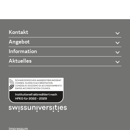
Kontakt
Angebot
Information
Aktuelles
Impressum