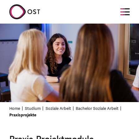
Home
Studium
Soziale Arbeit
Bachelor Soziale Arbeit
Praxisprojekte