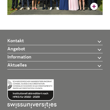
Kontakt
Angebot
Information
Aktuelles