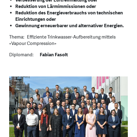
Verbesserung der Luftreinhaltung oder
Reduktion von Lärmimmissionen oder
Reduktion des Energieverbrauchs von technischen
Einrichtungen oder
Gewinnung erneuerbarer und alternativer Energien.
Thema: Effiziente Trinkwasser-Aufbereitung mittels
«Vapour Compression»
Diplomand:
Fabian Fasolt