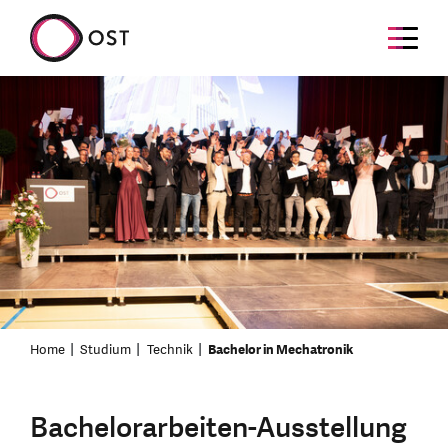
Home
Studium
Technik
Bachelor in Mechatronik
Bachelorarbeiten-Ausstellung