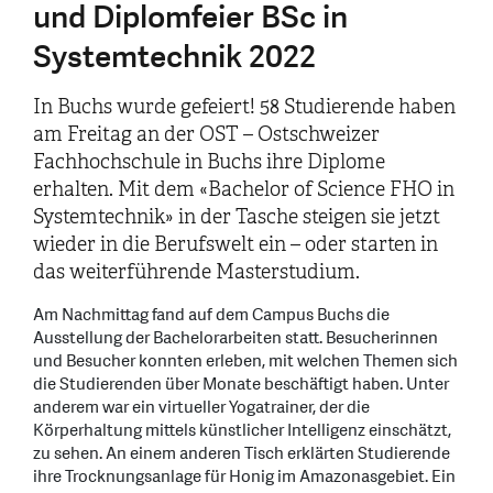
und Diplomfeier BSc in
Systemtechnik 2022
In Buchs wurde gefeiert! 58 Studierende haben
am Freitag an der OST – Ostschweizer
Fachhochschule in Buchs ihre Diplome
erhalten. Mit dem «Bachelor of Science FHO in
Systemtechnik» in der Tasche steigen sie jetzt
wieder in die Berufswelt ein – oder starten in
das weiterführende Masterstudium.
Am Nachmittag fand auf dem Campus Buchs die
Ausstellung der Bachelorarbeiten statt. Besucherinnen
und Besucher konnten erleben, mit welchen Themen sich
die Studierenden über Monate beschäftigt haben. Unter
anderem war ein virtueller Yogatrainer, der die
Körperhaltung mittels künstlicher Intelligenz einschätzt,
zu sehen. An einem anderen Tisch erklärten Studierende
ihre Trocknungsanlage für Honig im Amazonasgebiet. Ein