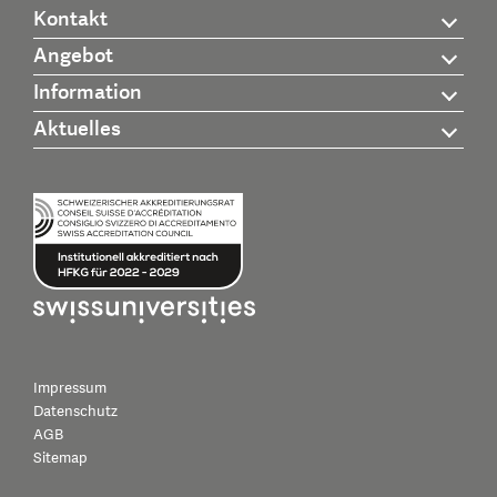
Kontakt
Angebot
Information
Aktuelles
Impressum
Datenschutz
AGB
Sitemap