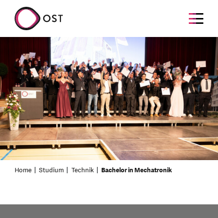
Home
Studium
Technik
Bachelor in Mechatronik