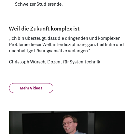
Schweizer Studierende.
Weil die Zukunft komplex ist
„Ich bin überzeugt, dass die dringenden und komplexen
Probleme dieser Welt interdisziplinäre, ganzheitliche und
nachhaltige Lösungsansätze verlangen.“
Christoph Würsch, Dozent für Systemtechnik
Mehr Videos