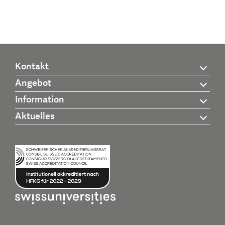
Kontakt
Angebot
Information
Aktuelles