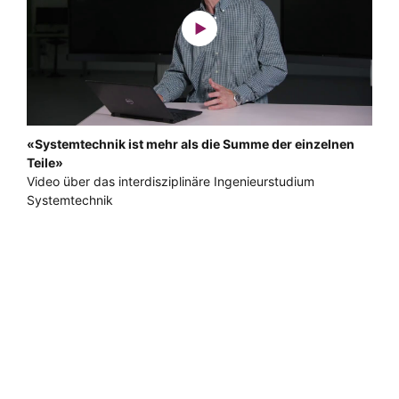
«Systemtechnik ist mehr als die Summe der einzelnen
Teile»
Video über das interdisziplinäre Ingenieurstudium
Systemtechnik