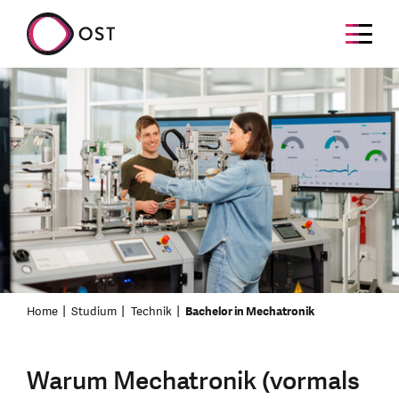
Home
Studium
Technik
Bachelor in Mechatronik
Warum Mechatronik (vormals