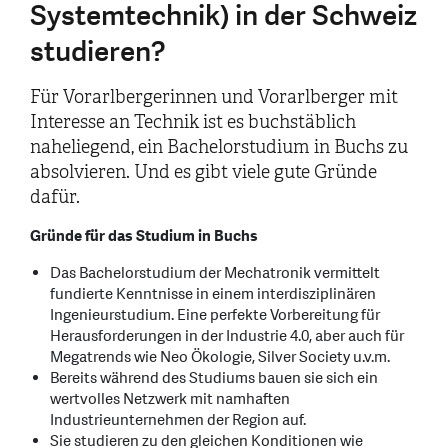
Systemtechnik) in der Schweiz
studieren?
Für Vorarlbergerinnen und Vorarlberger mit
Interesse an Technik ist es buchstäblich
naheliegend, ein Bachelorstudium in Buchs zu
absolvieren. Und es gibt viele gute Gründe
dafür.
Gründe für das Studium in Buchs
Das Bachelorstudium der Mechatronik vermittelt
fundierte Kenntnisse in einem interdisziplinären
Ingenieurstudium. Eine perfekte Vorbereitung für
Herausforderungen in der Industrie 4.0, aber auch für
Megatrends wie Neo Ökologie, Silver Society u.v.m.
Bereits während des Studiums bauen sie sich ein
wertvolles Netzwerk mit namhaften
Industrieunternehmen der Region auf.
Sie studieren zu den gleichen Konditionen wie