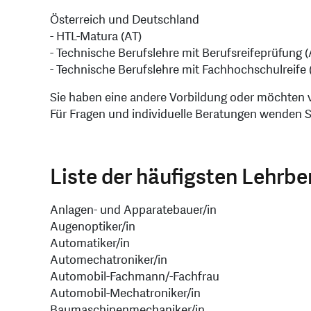
Österreich und Deutschland
- HTL-Matura (AT)
- Technische Berufslehre mit Berufsreifeprüfung (
- Technische Berufslehre mit Fachhochschulreife 
Sie haben eine andere Vorbildung oder möchten
Für Fragen und individuelle Beratungen wenden S
Liste der häufigsten Lehrbe
Anlagen- und Apparatebauer/in
Augenoptiker/in
Automatiker/in
Automechatroniker/in
Automobil-Fachmann/-Fachfrau
Automobil-Mechatroniker/in
Baumaschinenmechaniker/in