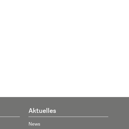
Aktuelles
News