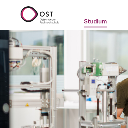
Studium