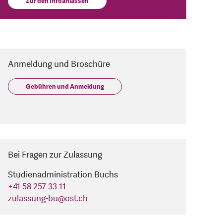
Zur den Infoanlässen
Anmeldung und Broschüre
Gebühren und Anmeldung
Bei Fragen zur Zulassung
Studienadministration Buchs
+41 58 257 33 11
zulassung-bu
@
ost.ch