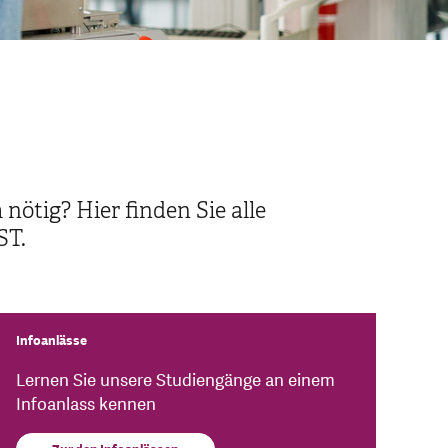
ötig? Hier finden Sie alle
ST.
Infoanlässe
Lernen Sie unsere Studiengänge an einem
Infoanlass kennen