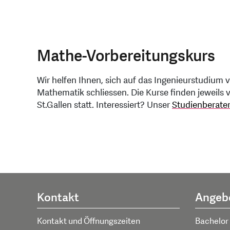
Mathe-Vorbereitungskurs
Wir helfen Ihnen, sich auf das Ingenieurstudium v
Mathematik schliessen. Die Kurse finden jeweils 
St.Gallen statt. Interessiert? Unser
Studienberater
Kontakt
Angeb
Kontakt und Öffnungszeiten
Bachelor