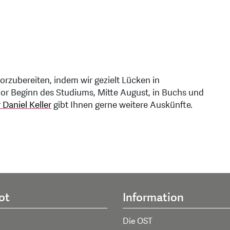
orzubereiten, indem wir gezielt Lücken in
vor Beginn des Studiums, Mitte August, in Buchs und
 Daniel Keller
gibt Ihnen gerne weitere Auskünfte.
ot
Information
Die OST