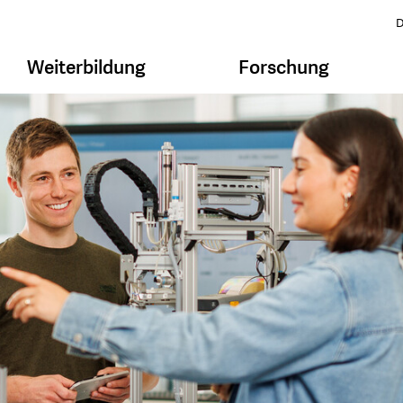
D
Weiterbildung
Forschung