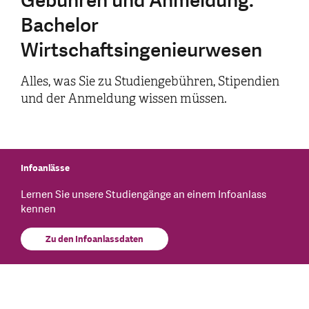
Gebühren und Anmeldung:
Bachelor
Wirtschaftsingenieurwesen
Alles, was Sie zu Studiengebühren, Stipendien
und der Anmeldung wissen müssen.
Infoanlässe
Lernen Sie unsere Studiengänge an einem Infoanlass
kennen
Zu den Infoanlassdaten