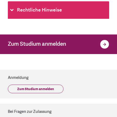
Rechtliche Hinweise
Zum Studium anmelden
Anmeldung
Zum Studium anmelden
Bei Fragen zur Zulassung