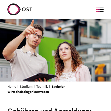
Home
Studium
Technik
Bachelor
Wirtschaftsingenieurwesen