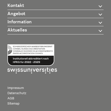
Kontakt
Angebot
Information
Aktuelles
Impressum
Datenschutz
AGB
Sitemap