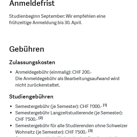
Anmeldefrist
Studienbeginn September: Wir empfehlen eine
frühzeitige Anmeldung bis 30. April.
Gebühren
Zulassungskosten
Anmeldegebühr (einmalig): CHF 200.-
Die Anmeldegebühr als Bearbeitungsaufwand wird
nicht zurückerstattet.
Studiengebühren
[1]
Semestergebühr (je Semester): CHF 1'000.-
Semestergebühr Langzeitstudierende (je Semester):
[2]
CHF 1'500.-
Semestergebühr für alle Studierenden ohne Schweizer
[3]
Wohnsitz (je Semester): CHF 1'500.-