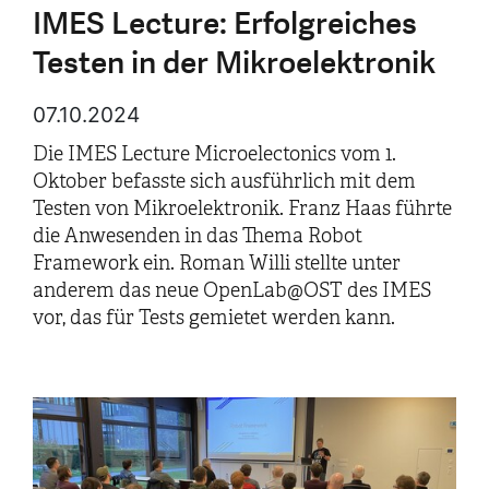
IMES Lecture: Erfolgreiches
Testen in der Mikroelektronik
07.10.2024
Die IMES Lecture Microelectonics vom 1.
Oktober befasste sich ausführlich mit dem
Testen von Mikroelektronik. Franz Haas führte
die Anwesenden in das Thema Robot
Framework ein. Roman Willi stellte unter
anderem das neue OpenLab@OST des IMES
vor, das für Tests gemietet werden kann.