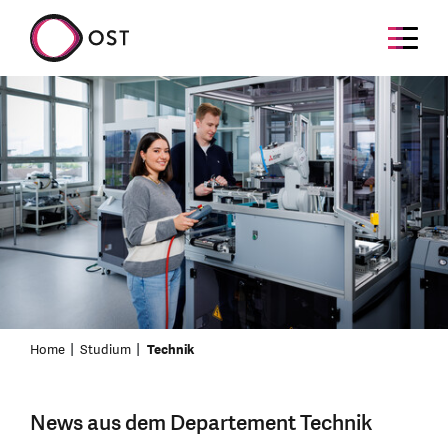
Home
Studium
Technik
News aus dem Departement Technik