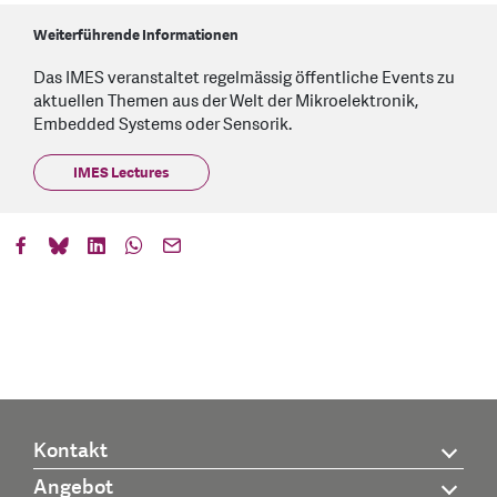
Weiterführende Informationen
Das IMES veranstaltet regelmässig öffentliche Events zu
aktuellen Themen aus der Welt der Mikroelektronik,
Embedded Systems oder Sensorik.
IMES Lectures
Kontakt
Angebot