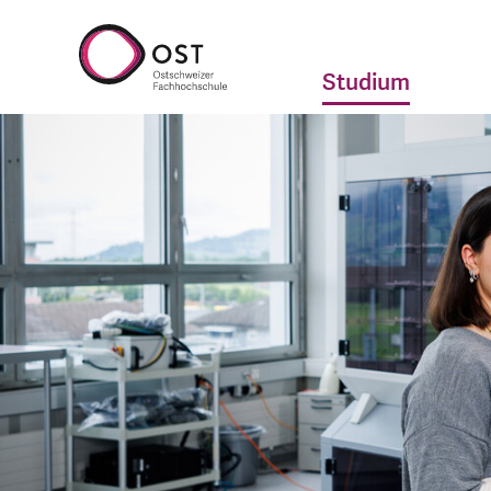
Studium