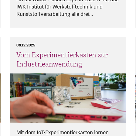
IWK Institut für Werkstofftechnik und
Kunststoffverarbeitung alle drei...
08.12.2025
Vom Experimentierkasten zur
Industrieanwendung
Mit dem IoT-Experimentierkasten lernen