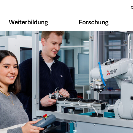
D
Weiterbildung
Forschung