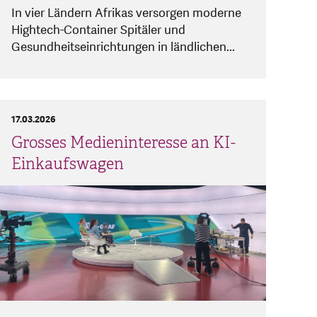
In vier Ländern Afrikas versorgen moderne
Hightech-Container Spitäler und
Gesundheitseinrichtungen in ländlichen...
17.03.2026
Grosses Medieninteresse an KI-
Einkaufswagen