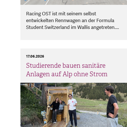
Racing OST ist mit seinem selbst
entwickelten Rennwagen an der Formula
Student Switzerland im Wallis angetreten....
17.06.2026
Studierende bauen sanitäre
Anlagen auf Alp ohne Strom