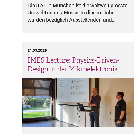
Die IFAT in München ist die weltweit grösste
Umwelttechnik-Messe. In diesem Jahr
wurden bezüglich Ausstellenden und...
24.03.2026
IMES Lecture: Physics-Driven-
Design in der Mikroelektronik