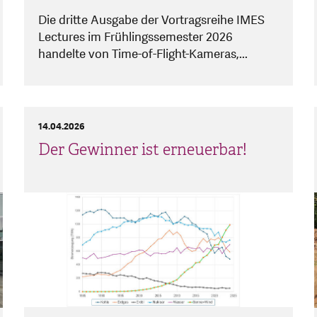
Die dritte Ausgabe der Vortragsreihe IMES
Lectures im Frühlingssemester 2026
handelte von Time-of-Flight-Kameras,...
14.04.2026
Der Gewinner ist erneuerbar!