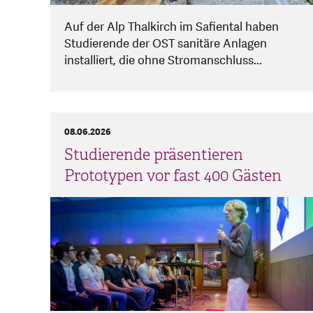
Auf der Alp Thalkirch im Safiental haben
Studierende der OST sanitäre Anlagen
installiert, die ohne Stromanschluss...
08.06.2026
Studierende präsentieren
Prototypen vor fast 400 Gästen