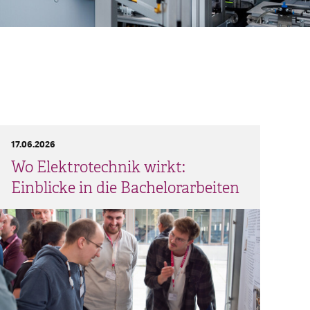
17.06.2026
Wo Elektrotechnik wirkt:
Einblicke in die Bachelorarbeiten