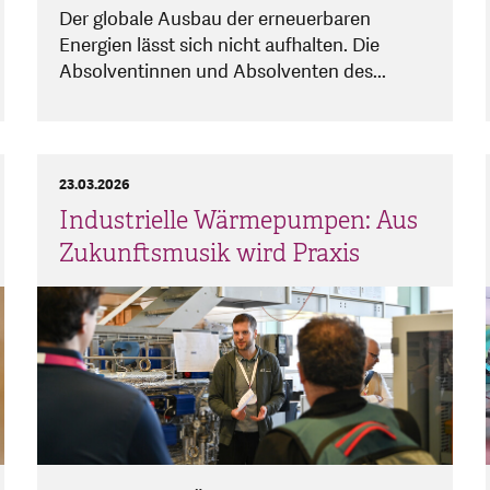
Der globale Ausbau der erneuerbaren
Energien lässt sich nicht aufhalten. Die
Absolventinnen und Absolventen des...
23.03.2026
Industrielle Wärmepumpen: Aus
Zukunftsmusik wird Praxis