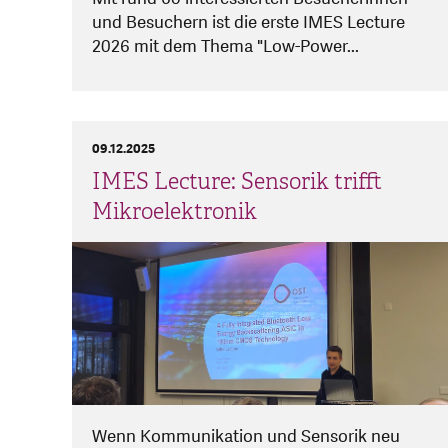
und Besuchern ist die erste IMES Lecture
2026 mit dem Thema "Low-Power...
09.12.2025
IMES Lecture: Sensorik trifft
Mikroelektronik
Wenn Kommunikation und Sensorik neu