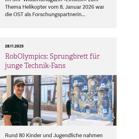
Thema Helikopter vom 8. Januar 2026 war
die OST als Forschungspartnerin...
28.11.2025
RobOlympics: Sprungbrett für
junge Technik-Fans
Rund 80 Kinder und Jugendliche nahmen