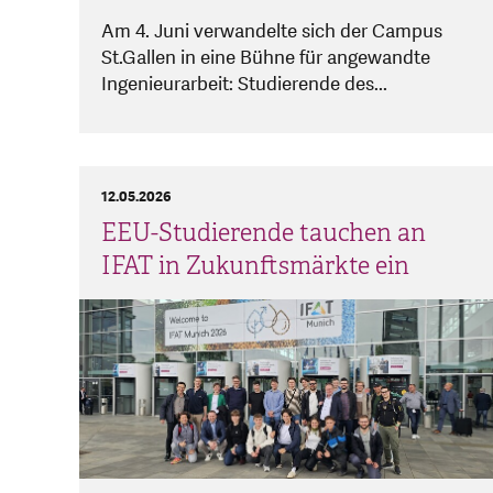
Am 4. Juni verwandelte sich der Campus
St.Gallen in eine Bühne für angewandte
Ingenieurarbeit: Studierende des...
12.05.2026
EEU-Studierende tauchen an
IFAT in Zukunftsmärkte ein