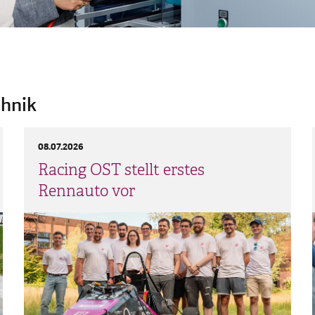
hnik
08.07.2026
Racing OST stellt erstes
Rennauto vor