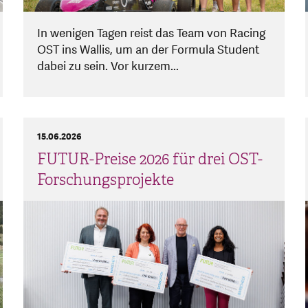
In wenigen Tagen reist das Team von Racing
OST ins Wallis, um an der Formula Student
dabei zu sein. Vor kurzem...
15.06.2026
FUTUR-Preise 2026 für drei OST-
Forschungsprojekte