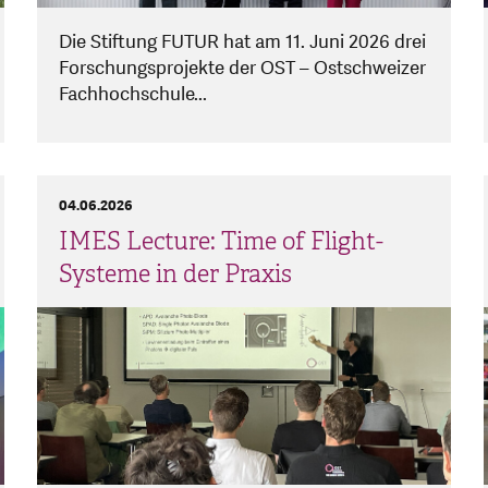
Die Stiftung FUTUR hat am 11. Juni 2026 drei
Forschungsprojekte der OST – Ostschweizer
Fachhochschule...
04.06.2026
IMES Lecture: Time of Flight-
Systeme in der Praxis