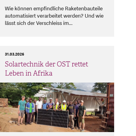
Wie können empfindliche Raketenbauteile
automatisiert verarbeitet werden? Und wie
lässt sich der Verschleiss im...
31.03.2026
Solartechnik der OST rettet
Leben in Afrika