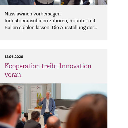
Nasslawinen vorhersagen,
Industriemaschinen zuhören, Roboter mit
Bällen spielen lassen: Die Ausstellung der...
12.06.2026
Kooperation treibt Innovation
voran