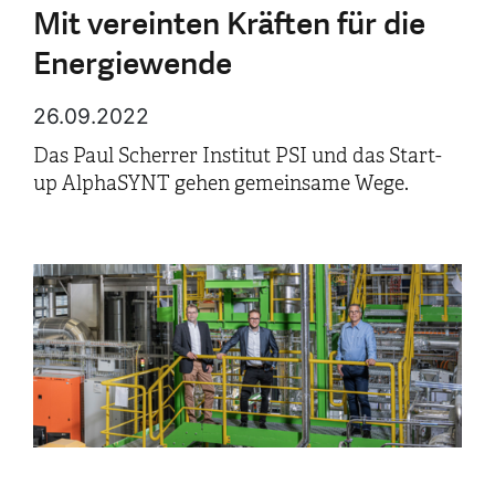
Mit vereinten Kräften für die
Energiewende
26.09.2022
Das Paul Scherrer Institut PSI und das Start-
up AlphaSYNT gehen gemeinsame Wege.