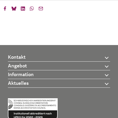
Kontakt
Angebot
Information
Aktuelles