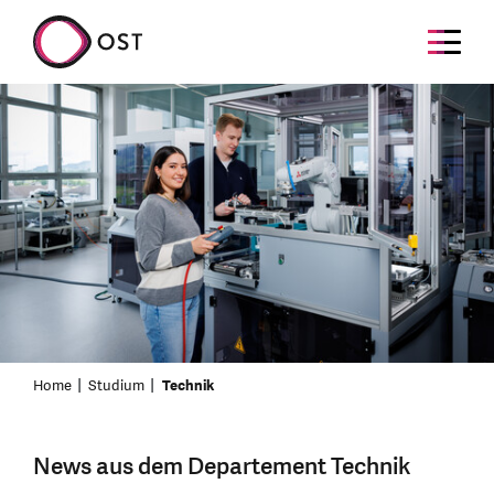
Home
Studium
Technik
News aus dem Departement Technik