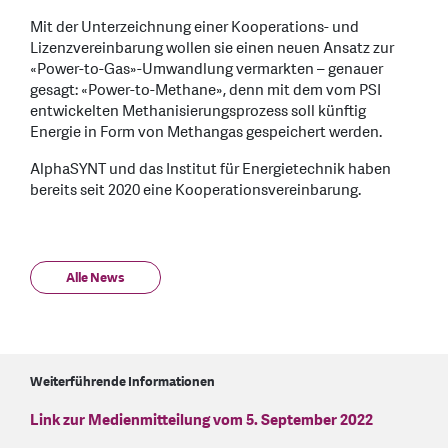
Mit der Unterzeichnung einer Kooperations- und
Lizenzvereinbarung wollen sie einen neuen Ansatz zur
«Power-to-Gas»-Umwandlung vermarkten – genauer
gesagt: «Power-to-Methane», denn mit dem vom PSI
entwickelten Methanisierungsprozess soll künftig
Energie in Form von Methangas gespeichert werden.
AlphaSYNT und das Institut für Energietechnik haben
bereits seit 2020 eine Kooperationsvereinbarung.
Alle News
Weiterführende Informationen
Link zur Medienmitteilung vom 5. September 2022