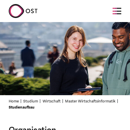
Home
Studium
Wirtschaft
Master Wirtschaftsinformatik
Studienaufbau
Organisation