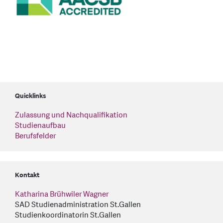
Quicklinks
Zulassung und Nachqualifikation
Studienaufbau
Berufsfelder
Kontakt
Katharina Brühwiler Wagner
SAD Studienadministration St.Gallen
Studienkoordinatorin St.Gallen