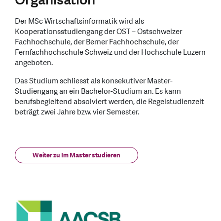
Der MSc Wirtschaftsinformatik wird als
Kooperationsstudiengang der OST – Ostschweizer
Fachhochschule, der Berner Fachhochschule, der
Fernfachhochschule Schweiz und der Hochschule Luzern
angeboten.
Das Studium schliesst als konsekutiver Master-
Studiengang an ein Bachelor-Studium an. Es kann
berufsbegleitend absolviert werden, die Regelstudienzeit
beträgt zwei Jahre bzw. vier Semester.
Weiter zu Im Master studieren