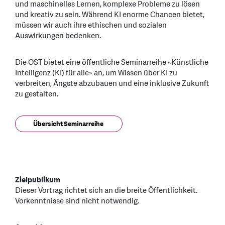
und maschinelles Lernen, komplexe Probleme zu lösen
und kreativ zu sein. Während KI enorme Chancen bietet,
müssen wir auch ihre ethischen und sozialen
Auswirkungen bedenken.
Die OST bietet eine öffentliche Seminarreihe «Künstliche
Intelligenz (KI) für alle» an, um Wissen über KI zu
verbreiten, Ängste abzubauen und eine inklusive Zukunft
zu gestalten.
Übersicht Seminarreihe
Zielpublikum
Dieser Vortrag richtet sich an die breite Öffentlichkeit.
Vorkenntnisse sind nicht notwendig.