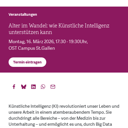
Veranstaltungen
Alter im Wandel: wie Künstliche Intelligenz
unterstützen kann
Montag, 16. März 2026
, 17:30 - 19:30Uhr
,
OST Campus St.Gallen
Termin eintragen
Künstliche Intelligenz (KI) revolutioniert unser Leben und
unsere Arbeit in einem atemberaubendem Tempo. Sie
durchdringt alle Bereiche – von der Medizin bis zur
Unterhaltung – und ermöglicht es uns, durch Big Data