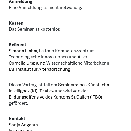
Anmeldung
Eine Anmeldung ist nicht notwendig.
Kosten
Das Seminar ist kostenlos
Referent
Simone Eicher
, Leiterin Kompetenzzentrum
Technologische Innovationen und Alter
Cornelia Ursprung
, Wissenschaftliche Mitarbeiterin
IAF Institut für Altersforschung
Dieser Vortrag ist Teil der
Seminarreihe «Künstliche
Intellignez (KI) für alle»
und wird von der
IT-
Bildungsoffensive des Kantons St.Gallen (ITBO)
gefördert.
Kontakt
Sonja Angehrn