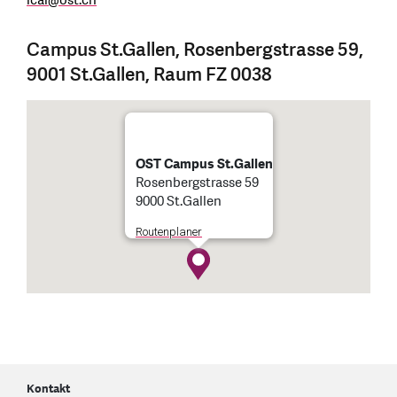
icai
@
ost.ch
Campus St.Gallen, Rosenbergstrasse 59,
9001 St.Gallen, Raum FZ 0038
OST Campus St.Gallen
Rosenbergstrasse 59
9000 St.Gallen
Routenplaner
Kontakt