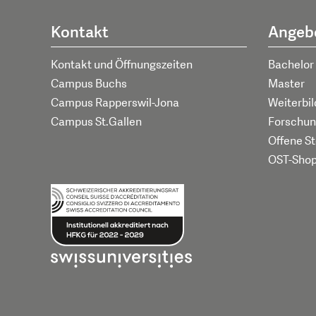
Kontakt
Angeb
Kontakt und Öffnungszeiten
Bachelor
Campus Buchs
Master
Campus Rapperswil-Jona
Weiterbi
Campus St.Gallen
Forschun
Offene St
OST-Sho