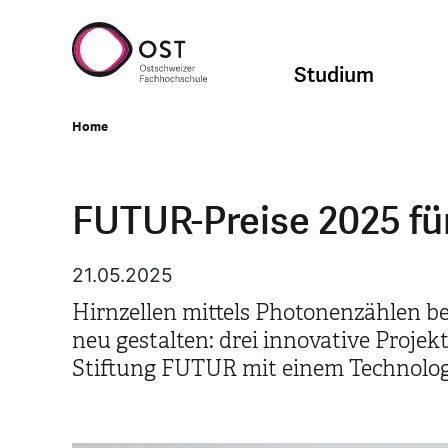
Studium
Home
FUTUR-Preise 2025 fü
21.05.2025
Hirnzellen mittels Photonenzählen be
neu gestalten: drei innovative Projek
Stiftung FUTUR mit einem Technologi