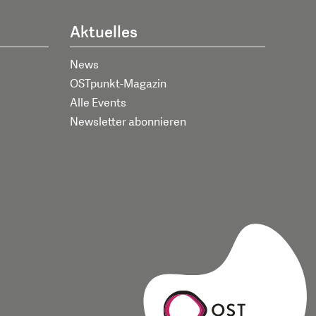
Aktuelles
News
OSTpunkt-Magazin
Alle Events
Newsletter abonnieren