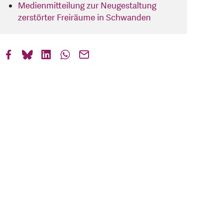
Medienmitteilung zur Neugestaltung
zerstörter Freiräume in Schwanden