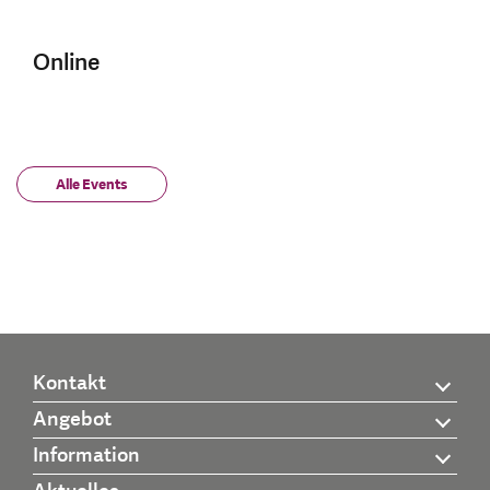
Online
Alle Events
Kontakt
Angebot
Information