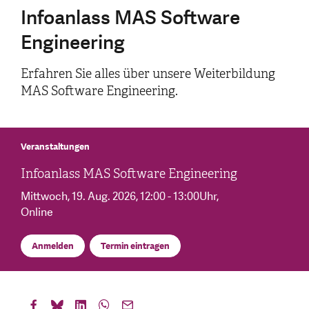
Infoanlass MAS Software
Engineering
Erfahren Sie alles über unsere Weiterbildung
MAS Software Engineering.
Veranstaltungen
Infoanlass MAS Software Engineering
Mittwoch, 19. Aug. 2026
, 12:00 - 13:00Uhr
,
Online
Anmelden
Termin eintragen