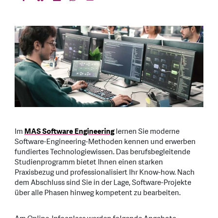
Im
MAS Software Engineering
lernen Sie moderne
Software-Engineering-Methoden kennen und erwerben
fundiertes Technologiewissen. Das berufsbegleitende
Studienprogramm bietet Ihnen einen starken
Praxisbezug und professionalisiert Ihr Know-how. Nach
dem Abschluss sind Sie in der Lage, Software-Projekte
über alle Phasen hinweg kompetent zu bearbeiten.