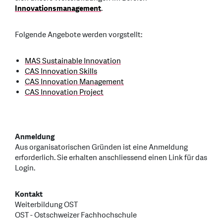
Innovationsmanagement
.
Folgende Angebote werden vorgstellt:
MAS Sustainable Innovation
CAS Innovation Skills
CAS Innovation Management
CAS Innovation Project
Anmeldung
Aus organisatorischen Gründen ist eine Anmeldung
erforderlich. Sie erhalten anschliessend einen Link für das
Login.
Kontakt
Weiterbildung OST
OST - Ostschweizer Fachhochschule