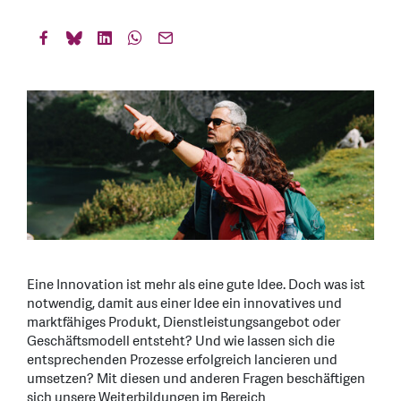
Eine Innovation ist mehr als eine gute Idee. Doch was ist
notwendig, damit aus einer Idee ein innovatives und
marktfähiges Produkt, Dienstleistungsangebot oder
Geschäftsmodell entsteht? Und wie lassen sich die
entsprechenden Prozesse erfolgreich lancieren und
umsetzen? Mit diesen und anderen Fragen beschäftigen
sich unsere Weiterbildungen im Bereich