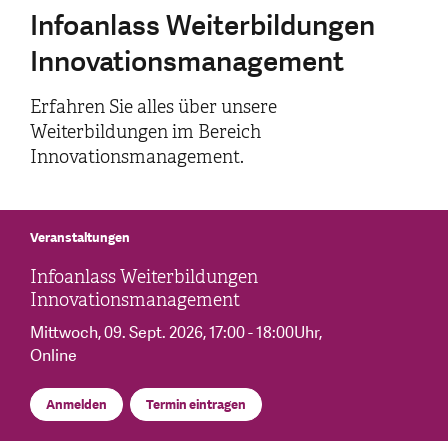
Infoanlass Weiterbildungen
Innovationsmanagement
Erfahren Sie alles über unsere
Weiterbildungen im Bereich
Innovationsmanagement.
Veranstaltungen
Infoanlass Weiterbildungen
Innovationsmanagement
Mittwoch, 09. Sept. 2026
, 17:00 - 18:00Uhr
,
Online
Anmelden
Termin eintragen