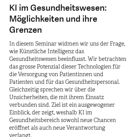
KI im Gesundheitswesen:
Möglichkeiten und ihre
Grenzen
In diesem Seminar widmen wir uns der Frage,
wie Künstliche Intelligenz das
Gesundheitswesen beeinflusst. Wir betrachten
das grosse Potenzial dieser Technologien für
die Versorgung von Patientinnen und
Patienten und für das Gesundheitspersonal.
Gleichzeitig sprechen wir über die
Unsicherheiten, die mit ihrem Einsatz
verbunden sind. Ziel ist ein ausgewogener
Einblick, der zeigt, weshalb KI im
Gesundheitsbereich sowohl neue Chancen
eröffnet als auch neue Verantwortung
verlangt.