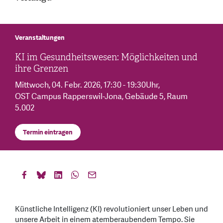
Veranstaltungen
KI im Gesundheitswesen: Möglichkeiten und
ihre Grenzen
Mittwoch, 04. Febr. 2026
, 17:30 - 19:30Uhr
,
OST Campus Rapperswil-Jona, Gebäude 5, Raum
5.002
Termin eintragen
Künstliche Intelligenz (KI) revolutioniert unser Leben und
unsere Arbeit in einem atemberaubendem Tempo. Sie