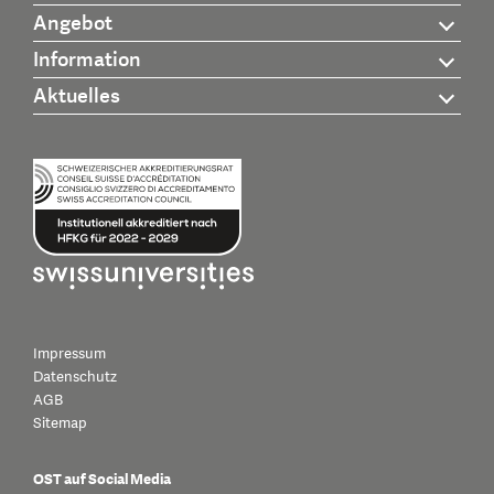
Angebot
Information
Aktuelles
Impressum
Datenschutz
AGB
Sitemap
OST auf Social Media