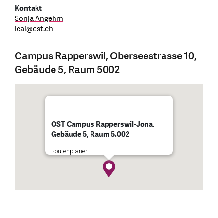
Kontakt
Sonja Angehrn
icai
@
ost.ch
Campus Rapperswil, Oberseestrasse 10,
Gebäude 5, Raum 5002
OST Campus Rapperswil-Jona,
Gebäude 5, Raum 5.002
Routenplaner