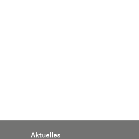
Aktuelles