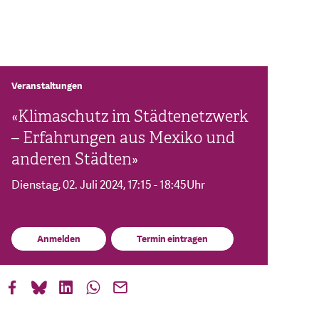
Veranstaltungen
«Klimaschutz im Städtenetzwerk
– Erfahrungen aus Mexiko und
anderen Städten»
Dienstag, 02. Juli 2024
, 17:15 - 18:45Uhr
Anmelden
Termin eintragen