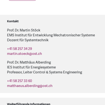
Kontakt
Prof. Dr. Martin Stöck
EMS Institut für Entwicklung Mechatronischer Systeme
Dozent für Systemtechnik
+41 58 257 34 29
martin.stoeck
@
ost.ch
Prof. Dr. Matthäus Alberding
IES Institut für Energiesysteme
Professor, Leiter Control & Systems Engineering
+41 58 257 33 60
matthaeus.alberding
@
ost.ch
Weiterführende Informationen