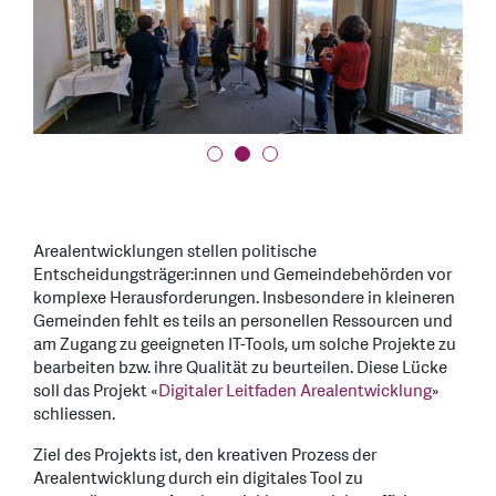
Arealentwicklungen stellen politische
Entscheidungsträger:innen und Gemeindebehörden vor
komplexe Herausforderungen. Insbesondere in kleineren
Gemeinden fehlt es teils an personellen Ressourcen und
am Zugang zu geeigneten IT-Tools, um solche Projekte zu
bearbeiten bzw. ihre Qualität zu beurteilen. Diese Lücke
soll das Projekt «
Digitaler Leitfaden Arealentwicklung
»
schliessen.
Ziel des Projekts ist, den kreativen Prozess der
Arealentwicklung durch ein digitales Tool zu