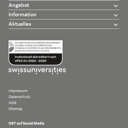
Angebot
Information
Aktuelles
Impressum
Datenschutz
AGB
Sitemap
OST auf Social Media