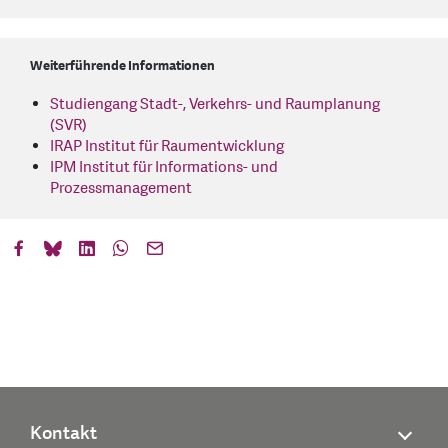
Weiterführende Informationen
Studiengang Stadt-, Verkehrs- und Raumplanung
(SVR)
IRAP Institut für Raumentwicklung
IPM Institut für Informations- und
Prozessmanagement
Kontakt