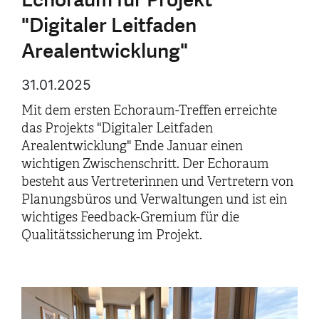
"Digitaler Leitfaden
Arealentwicklung"
31.01.2025
Mit dem ersten Echoraum-Treffen erreichte
das Projekts "Digitaler Leitfaden
Arealentwicklung" Ende Januar einen
wichtigen Zwischenschritt. Der Echoraum
besteht aus Vertreterinnen und Vertretern von
Planungsbüros und Verwaltungen und ist ein
wichtiges Feedback-Gremium für die
Qualitätssicherung im Projekt.