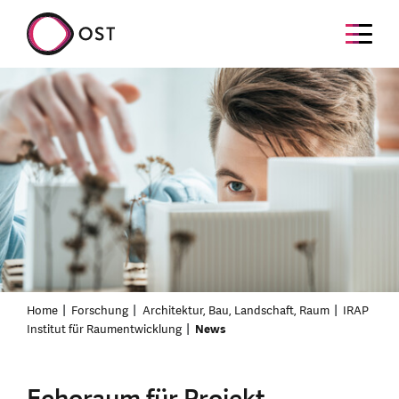
Home
Forschung
Architektur, Bau, Landschaft, Raum
IRAP
Institut für Raumentwicklung
News
Echoraum für Projekt