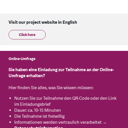
Visit our project website in English
Click here
Online-Umfrage
Sie haben eine Einladung zur Teilnahme an der Online-
Umfrage erhalten?
Hier finden Sie alles, was Sie wissen müssen:
Nutzen Sie zur Teilnahme den QR-Code oder den Link
im Einladungsbrief
Dauer: ca. 10-15 Minuten
Die Teilnahme ist freiwillig
Informationen werden vertraulich verarbeitet →