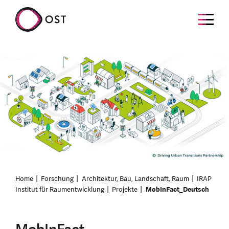
Home
Forschung
Architektur, Bau, Landschaft, Raum
IRAP
Institut für Raumentwicklung
Projekte
MobInFact_Deutsch