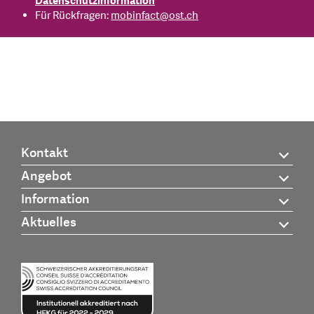
Datenschutzinformation
Für Rückfragen:
mobinfact
@
ost.ch
Kontakt
Angebot
Information
Aktuelles