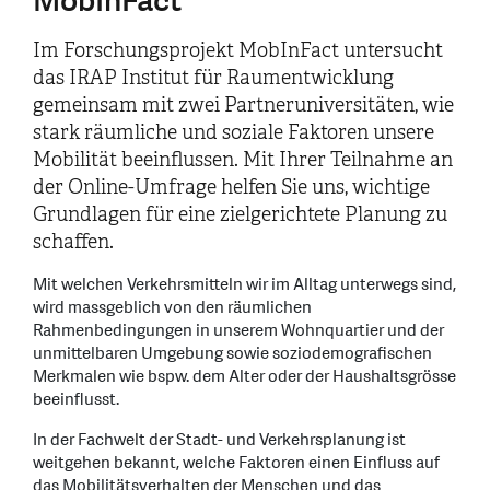
MobInFact
Im Forschungsprojekt MobInFact untersucht
das IRAP Institut für Raumentwicklung
gemeinsam mit zwei Partneruniversitäten, wie
stark räumliche und soziale Faktoren unsere
Mobilität beeinflussen. Mit Ihrer Teilnahme an
der Online-Umfrage helfen Sie uns, wichtige
Grundlagen für eine zielgerichtete Planung zu
schaffen.
Mit welchen Verkehrsmitteln wir im Alltag unterwegs sind,
wird massgeblich von den räumlichen
Rahmenbedingungen in unserem Wohnquartier und der
unmittelbaren Umgebung sowie soziodemografischen
Merkmalen wie bspw. dem Alter oder der Haushaltsgrösse
beeinflusst.
In der Fachwelt der Stadt- und Verkehrsplanung ist
weitgehen bekannt, welche Faktoren einen Einfluss auf
das Mobilitätsverhalten der Menschen und das