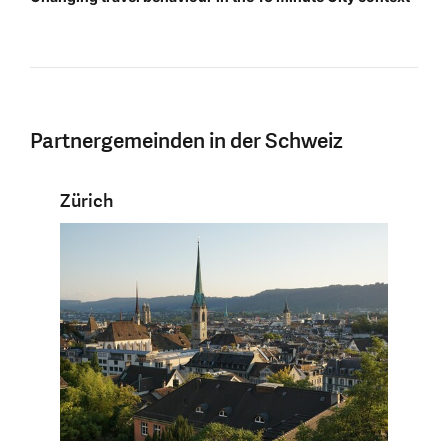
Partnergemeinden in der Schweiz
Zürich