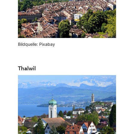
Bildquelle: Pixabay
Thalwil