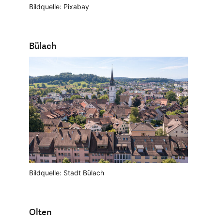
Bildquelle: Pixabay
Bülach
Bildquelle: Stadt Bülach
Olten