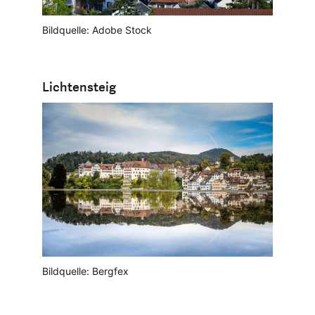
Bildquelle: Adobe Stock
Lichtensteig
Bildquelle: Bergfex