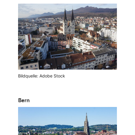
Bildquelle: Adobe Stock
Bern