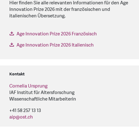
Hier finden Sie alle relevanten Informationen für den Age
Innovation Prize 2026 mit der französischen und
italienischen Übersetzung.
Age Innovation Prize 2026 Französisch
Age Innovation Prize 2026 Italienisch
Kontakt
Cornelia Ursprung
IAF Institut für Altersforschung
Wissenschaftliche Mitarbeiterin
+41 58 257 13 13
aip
@
ost.ch