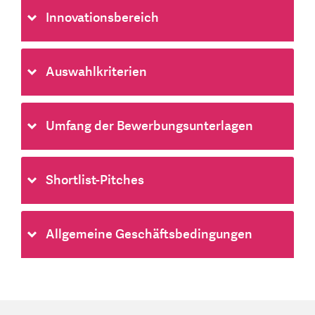
Innovationsbereich
Auswahlkriterien
Umfang der Bewerbungsunterlagen
Shortlist-Pitches
Allgemeine Geschäftsbedingungen