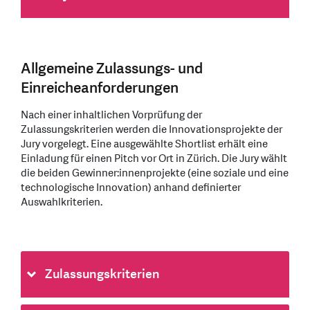
Allgemeine Zulassungs- und
Einreicheanforderungen
Nach einer inhaltlichen Vorprüfung der
Zulassungskriterien werden die Innovationsprojekte der
Jury vorgelegt. Eine ausgewählte Shortlist erhält eine
Einladung für einen Pitch vor Ort in Zürich. Die Jury wählt
die beiden Gewinner:innenprojekte (eine soziale und eine
technologische Innovation) anhand definierter
Auswahlkriterien.
Zulassungskriterien