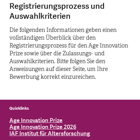
Registrierungsprozess und
Auswahlkriterien
Die folgenden Informationen geben einen
vollständigen Überblick über den
Registrierungsprozess für den Age Innovation
Prize sowie über die Zulassungs- und
Auswahlkriterien. Bitte folgen Sie den
Anweisungen auf dieser Seite, um Ihre
Bewerbung korrekt einzureichen.
Quicklinks
Age Innovation Prize
Age Innovation Prize 2026
IAF Institut für Altersforschung