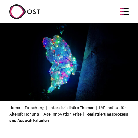
Home
Forschung
Interdisziplinäre Themen
IAF Institut für
Altersforschung
Age Innovation Prize
Registrierungsprozess
und Auswahlkriterien