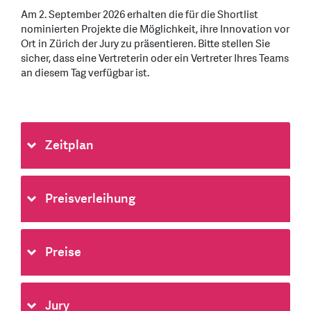
Am 2. September 2026 erhalten die für die Shortlist
nominierten Projekte die Möglichkeit, ihre Innovation vor
Ort in Zürich der Jury zu präsentieren. Bitte stellen Sie
sicher, dass eine Vertreterin oder ein Vertreter Ihres Teams
an diesem Tag verfügbar ist.
Zeitplan
Preisverleihung
Preise
Jury