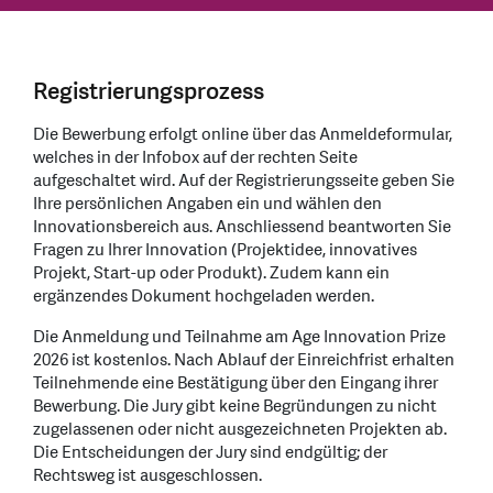
Registrierungsprozess
Die Bewerbung erfolgt online über das Anmeldeformular,
welches in der Infobox auf der rechten Seite
aufgeschaltet wird. Auf der Registrierungsseite geben Sie
Ihre persönlichen Angaben ein und wählen den
Innovationsbereich aus. Anschliessend beantworten Sie
Fragen zu Ihrer Innovation (Projektidee, innovatives
Projekt, Start-up oder Produkt). Zudem kann ein
ergänzendes Dokument hochgeladen werden.
Die Anmeldung und Teilnahme am Age Innovation Prize
2026 ist kostenlos. Nach Ablauf der Einreichfrist erhalten
Teilnehmende eine Bestätigung über den Eingang ihrer
Bewerbung. Die Jury gibt keine Begründungen zu nicht
zugelassenen oder nicht ausgezeichneten Projekten ab.
Die Entscheidungen der Jury sind endgültig; der
Rechtsweg ist ausgeschlossen.