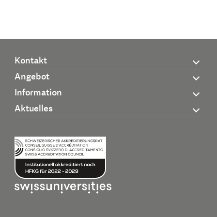
Kontakt
Angebot
Information
Aktuelles