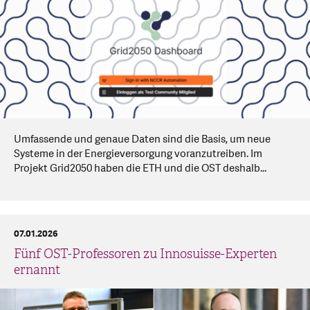
Umfassende und genaue Daten sind die Basis, um neue
Systeme in der Energieversorgung voranzutreiben. Im
Projekt Grid2050 haben die ETH und die OST deshalb...
07.01.2026
Fünf OST-Professoren zu Innosuisse-Experten
ernannt