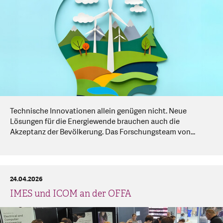
Technische Innovationen allein genügen nicht. Neue
Lösungen für die Energiewende brauchen auch die
Akzeptanz der Bevölkerung. Das Forschungsteam von...
24.04.2026
IMES und ICOM an der OFFA