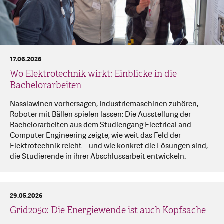
17.06.2026
Wo Elektrotechnik wirkt: Einblicke in die
Bachelorarbeiten
Nasslawinen vorhersagen, Industriemaschinen zuhören,
Roboter mit Bällen spielen lassen: Die Ausstellung der
Bachelorarbeiten aus dem Studiengang Electrical and
Computer Engineering zeigte, wie weit das Feld der
Elektrotechnik reicht – und wie konkret die Lösungen sind,
die Studierende in ihrer Abschlussarbeit entwickeln.
29.05.2026
Grid2050: Die Energiewende ist auch Kopfsache