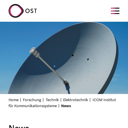
Home
Forschung
Technik
Elektrotechnik
ICOM Institut
für Kommunikationssysteme
News