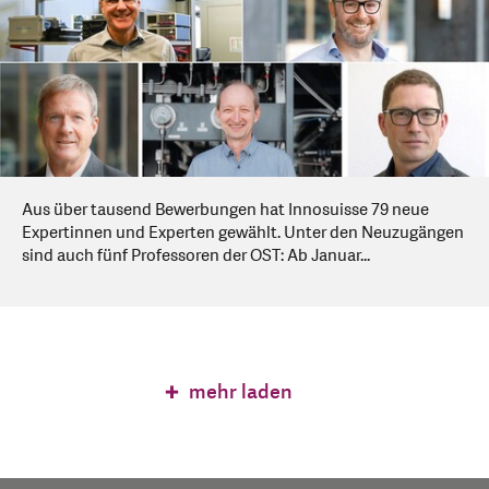
Aus über tausend Bewerbungen hat Innosuisse 79 neue
Expertinnen und Experten gewählt. Unter den Neuzugängen
sind auch fünf Professoren der OST: Ab Januar...
mehr laden