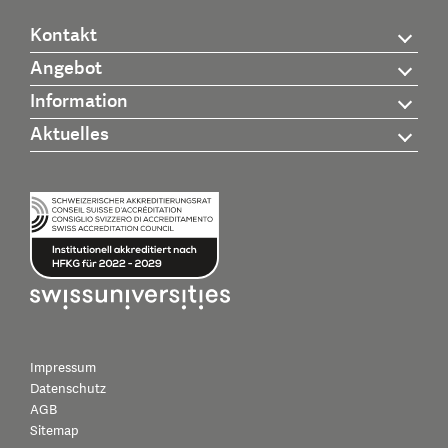
Kontakt
Angebot
Information
Aktuelles
Impressum
Datenschutz
AGB
Sitemap