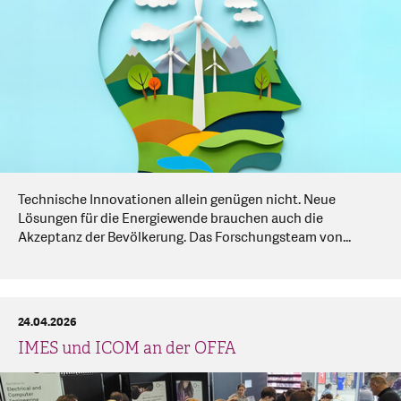
Technische Innovationen allein genügen nicht. Neue
Lösungen für die Energiewende brauchen auch die
Akzeptanz der Bevölkerung. Das Forschungsteam von...
24.04.2026
IMES und ICOM an der OFFA