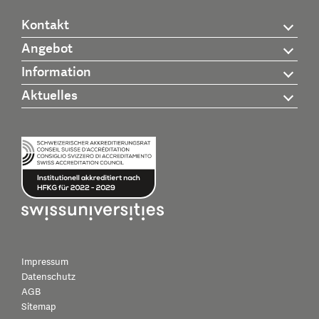
Kontakt
Angebot
Information
Aktuelles
Impressum
Datenschutz
AGB
Sitemap