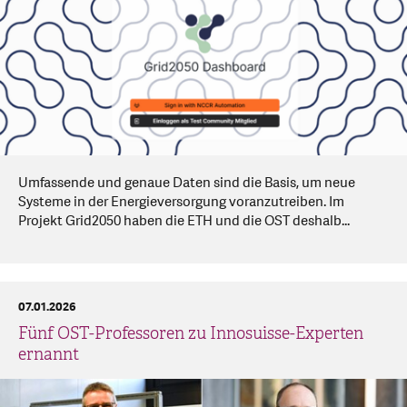
Umfassende und genaue Daten sind die Basis, um neue
Systeme in der Energieversorgung voranzutreiben. Im
Projekt Grid2050 haben die ETH und die OST deshalb...
07.01.2026
Fünf OST-Professoren zu Innosuisse-Experten
ernannt