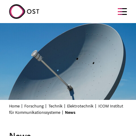
Home
Forschung
Technik
Elektrotechnik
ICOM Institut
für Kommunikationssysteme
News