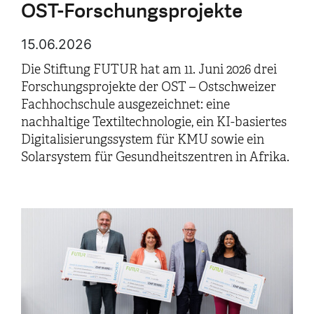
OST-Forschungsprojekte
15.06.2026
Die Stiftung FUTUR hat am 11. Juni 2026 drei
Forschungsprojekte der OST – Ostschweizer
Fachhochschule ausgezeichnet: eine
nachhaltige Textiltechnologie, ein KI-basiertes
Digitalisierungssystem für KMU sowie ein
Solarsystem für Gesundheitszentren in Afrika.