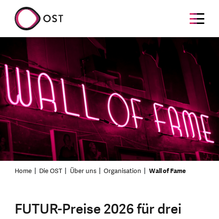
Home
Die OST
Über uns
Organisation
Wall of Fame
FUTUR-Preise 2026 für drei