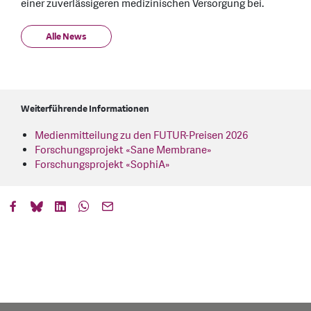
einer zuverlässigeren medizinischen Versorgung bei.
Alle News
Weiterführende Informationen
Medienmitteilung zu den FUTUR-Preisen 2026
Forschungsprojekt «Sane Membrane»
Forschungsprojekt «SophiA»