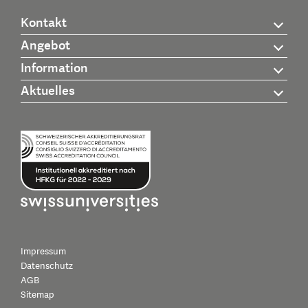
Kontakt
Angebot
Information
Aktuelles
Impressum
Datenschutz
AGB
Sitemap