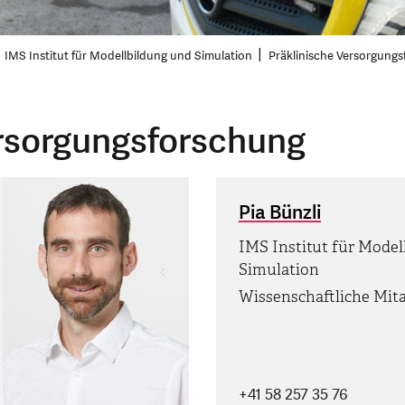
IMS Institut für Modellbildung und Simulation
Präklinische Versorgung
rsorgungsforschung
Pia Bünzli
IMS Institut für Model
Simulation
Wissenschaftliche Mita
+41 58 257 35 76