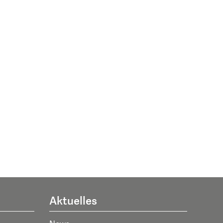
Aktuelles