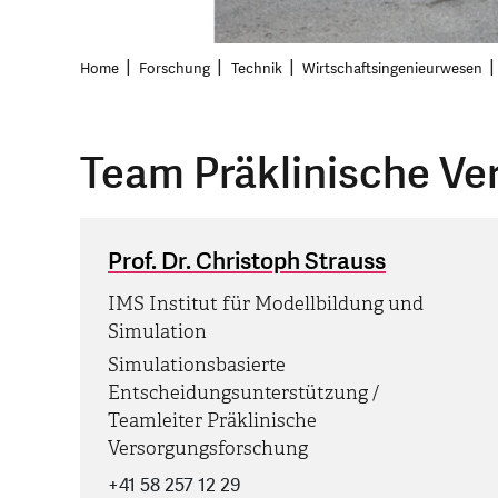
Home
Forschung
Technik
Wirtschaftsingenieurwesen
Team Präklinische Ve
Prof. Dr. Christoph Strauss
IMS Institut für Modellbildung und
Simulation
Simulationsbasierte
Entscheidungsunterstützung /
Teamleiter Präklinische
Versorgungsforschung
+41 58 257 12 29