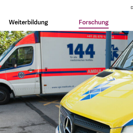
D
Weiterbildung
Forschung