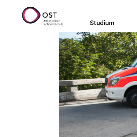
Studium