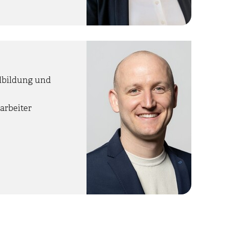
lbildung und
arbeiter