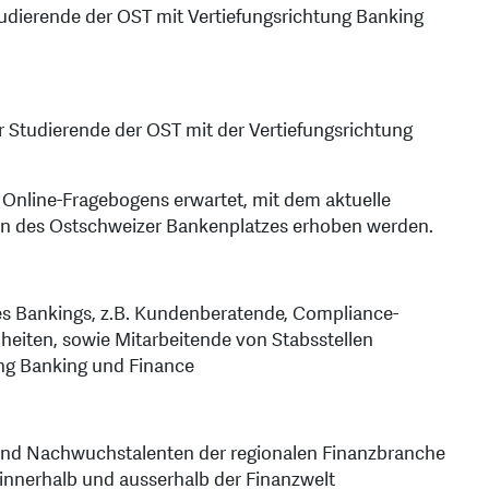
tudierende der OST mit Vertiefungsrichtung Banking
r Studierende der OST mit der Vertiefungsrichtung
Online-Fragebogens erwartet, mit dem aktuelle
n des Ostschweizer Bankenplatzes erhoben werden.
des Bankings, z.B. Kundenberatende, Compliance-
heiten, sowie Mitarbeitende von Stabsstellen
ung Banking und Finance
und Nachwuchstalenten der regionalen Finanzbranche
innerhalb und ausserhalb der Finanzwelt