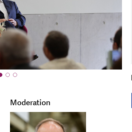
Moderation