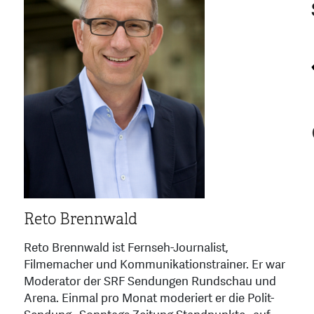
Reto Brennwald
Reto Brennwald ist Fernseh-Journalist,
Filmemacher und Kommunikationstrainer. Er war
Moderator der SRF Sendungen Rundschau und
Arena. Einmal pro Monat moderiert er die Polit-