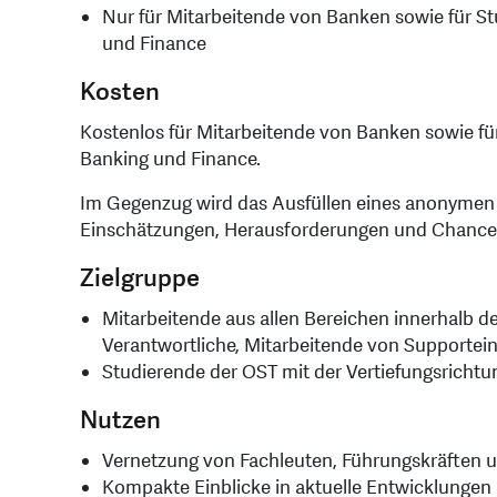
Nur für Mitarbeitende von Banken sowie für S
und Finance
Kosten
Kostenlos für Mitarbeitende von Banken sowie fü
Banking und Finance.
Im Gegenzug wird das Ausfüllen eines anonymen 
Einschätzungen, Herausforderungen und Chance
Zielgruppe
Mitarbeitende aus allen Bereichen innerhalb 
Verantwortliche, Mitarbeitende von Supportein
Studierende der OST mit der Vertiefungsricht
Nutzen
Vernetzung von Fachleuten, Führungskräften 
Kompakte Einblicke in aktuelle Entwicklungen 