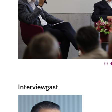
Interviewgast