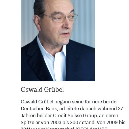
Oswald Grübel
Oswald Grübel begann seine Karriere bei der
Deutschen Bank, arbeitete danach während 37
Jahren bei der Credit Suisse Group, an deren
Spitze er von 2003 bis 2007 stand. Von 2009 bis