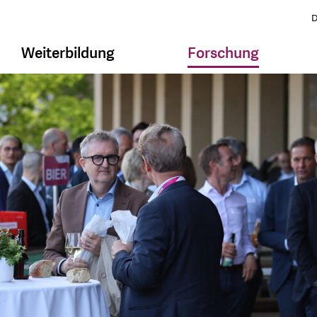
D
Weiterbildung
Forschung