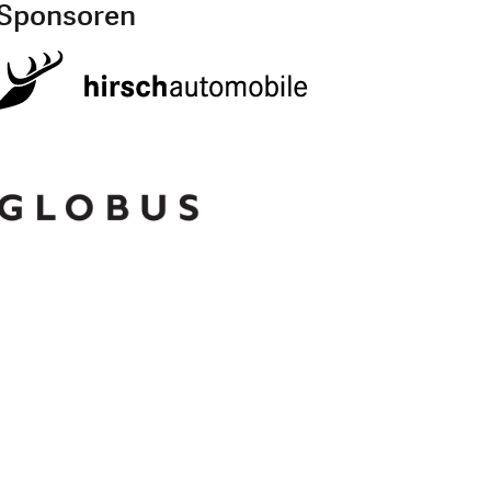
Sponsoren