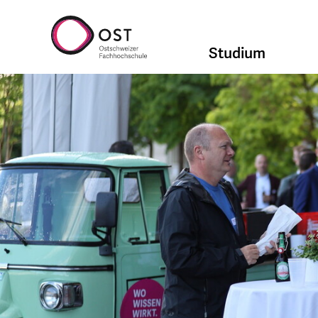
Studium