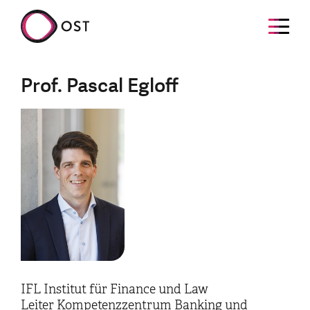
Prof. Pascal Egloff
IFL Institut für Finance und Law
Leiter Kompetenzzentrum Banking und