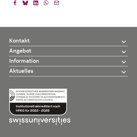
Kontakt
Angebot
Information
Aktuelles