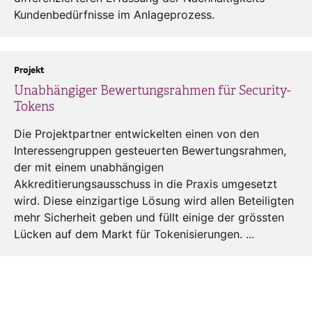
Kundenbedürfnisse im Anlageprozess.
Projekt
Unabhängiger Bewertungsrahmen für Security-
Tokens
Die Projektpartner entwickelten einen von den
Interessengruppen gesteuerten Bewertungsrahmen,
der mit einem unabhängigen
Akkreditierungsausschuss in die Praxis umgesetzt
wird. Diese einzigartige Lösung wird allen Beteiligten
mehr Sicherheit geben und füllt einige der grössten
Lücken auf dem Markt für Tokenisierungen. ...