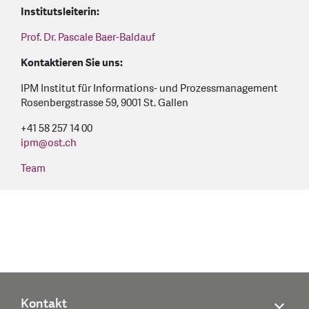
Institutsleiterin:
Prof. Dr. Pascale Baer-Baldauf
Kontaktieren Sie uns:
IPM Institut für Informations- und Prozessmanagement
Rosenbergstrasse 59, 9001 St. Gallen
+41 58 257 14 00
ipm
@
ost.ch
Team
Kontakt