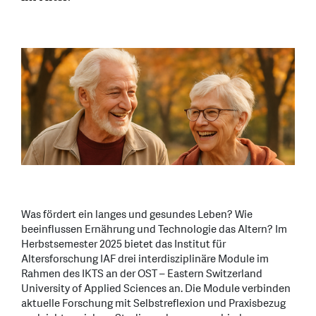
Was fördert ein langes und gesundes Leben? Wie
beeinflussen Ernährung und Technologie das Altern? Im
Herbstsemester 2025 bietet das Institut für
Altersforschung IAF drei interdisziplinäre Module im
Rahmen des IKTS an der OST – Eastern Switzerland
University of Applied Sciences an. Die Module verbinden
aktuelle Forschung mit Selbstreflexion und Praxisbezug