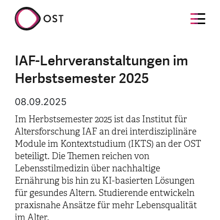
IAF-Lehrveranstaltungen im
Herbstsemester 2025
08.09.2025
Im Herbstsemester 2025 ist das Institut für
Altersforschung IAF an drei interdisziplinäre
Module im Kontextstudium (IKTS) an der OST
beteiligt. Die Themen reichen von
Lebensstilmedizin über nachhaltige
Ernährung bis hin zu KI-basierten Lösungen
für gesundes Altern. Studierende entwickeln
praxisnahe Ansätze für mehr Lebensqualität
im Alter.