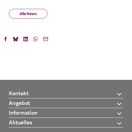
Alle News
Kontakt
Angebot
Information
Aktuelles