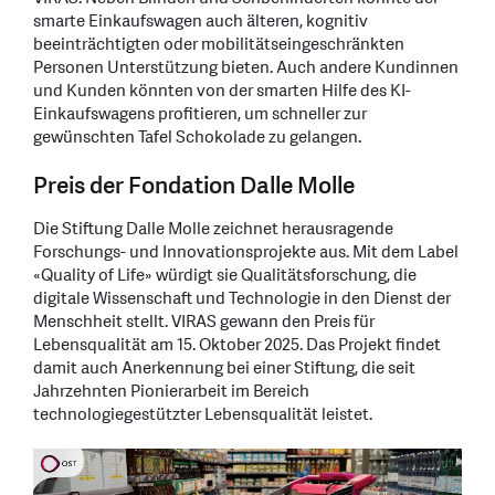
smarte Einkaufswagen auch älteren, kognitiv
beeinträchtigten oder mobilitätseingeschränkten
Personen Unterstützung bieten. Auch andere Kundinnen
und Kunden könnten von der smarten Hilfe des KI-
Einkaufswagens profitieren, um schneller zur
gewünschten Tafel Schokolade zu gelangen.
Preis der Fondation Dalle Molle
Die Stiftung Dalle Molle zeichnet herausragende
Forschungs- und Innovationsprojekte aus. Mit dem Label
«Quality of Life» würdigt sie Qualitätsforschung, die
digitale Wissenschaft und Technologie in den Dienst der
Menschheit stellt. VIRAS gewann den Preis für
Lebensqualität am 15. Oktober 2025. Das Projekt findet
damit auch Anerkennung bei einer Stiftung, die seit
Jahrzehnten Pionierarbeit im Bereich
technologiegestützter Lebensqualität leistet.