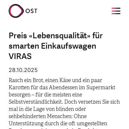
Preis «Lebensqualität» für
smarten Einkaufswagen
VIRAS
28.10.2025
Rasch ein Brot, einen Käse und ein paar
Karotten für das Abendessen im Supermarkt
besorgen – für die meisten eine
Selbstverständlichkeit. Doch versetzen Sie sich
mal in die Lage von blinden oder
sehbehinderten Menschen: Ohne
Unterstützung durch die oft umgestellten