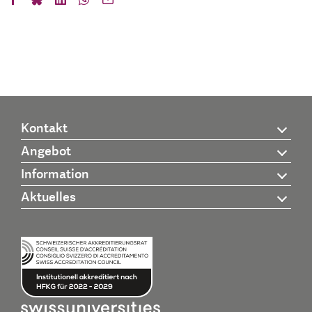
Kontakt
Angebot
Information
Aktuelles