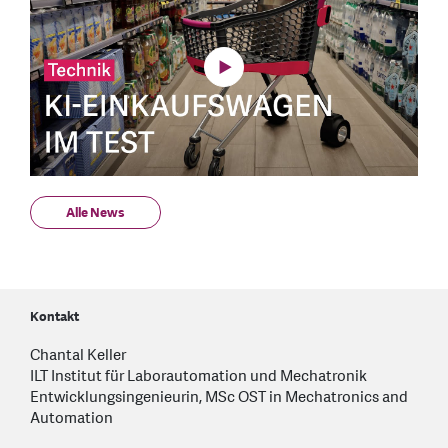
Alle News
Kontakt
Chantal Keller
ILT Institut für Laborautomation und Mechatronik
Entwicklungsingenieurin, MSc OST in Mechatronics and
Automation