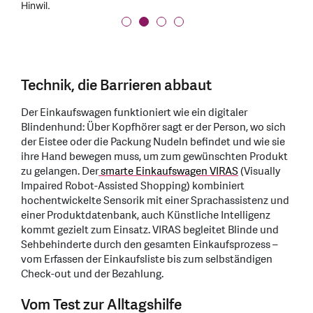
Hinwil.
Technik, die Barrieren abbaut
Der Einkaufswagen funktioniert wie ein digitaler
Blindenhund: Über Kopfhörer sagt er der Person, wo sich
der Eistee oder die Packung Nudeln befindet und wie sie
ihre Hand bewegen muss, um zum gewünschten Produkt
zu gelangen. Der
smarte Einkaufswagen VIRAS
(Visually
Impaired Robot-Assisted Shopping) kombiniert
hochentwickelte Sensorik mit einer Sprachassistenz und
einer Produktdatenbank, auch Künstliche Intelligenz
kommt gezielt zum Einsatz. VIRAS begleitet Blinde und
Sehbehinderte durch den gesamten Einkaufsprozess –
vom Erfassen der Einkaufsliste bis zum selbständigen
Check-out und der Bezahlung.
Vom Test zur Alltagshilfe