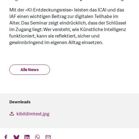
Mit der «KI‑Entdeckungsreise» leisten das ICAI und das
IAF einen wichtigen Beitrag zur digitalen Teilhabe im
Alter. Das Seminar zeigt eindrücklich, dass der Schlüssel
im Zugang liegt: Wer versteht, wie Künstliche Intelligenz
funktioniert, kann sie reflektiert, sicher und
gewinnbringend im eigenen Alltag einsetzen.
Alle News
Downloads
kibildimtext.jpg