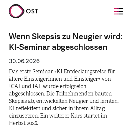
Wenn Skepsis zu Neugier wird:
KI-Seminar abgeschlossen
30.06.2026
Das erste Seminar «KI Entdeckungsreise für
ältere Einsteigerinnen und Einsteiger» von
ICAI und IAF wurde erfolgreich
abgeschlossen. Die Teilnehmenden bauten
Skepsis ab, entwickelten Neugier und lernten,
KI reflektiert und sicher in ihrem Alltag
einzusetzen. Ein weiterer Kurs startet im
Herbst 2026.