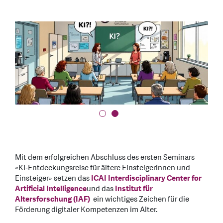
Mit dem erfolgreichen Abschluss des ersten Seminars
«KI‑Entdeckungsreise für ältere Einsteigerinnen und
Einsteiger» setzen das
ICAI Interdisciplinary Center for
Artificial Intelligence
und das
Institut für
Altersforschung (IAF)
ein wichtiges Zeichen für die
Förderung digitaler Kompetenzen im Alter.