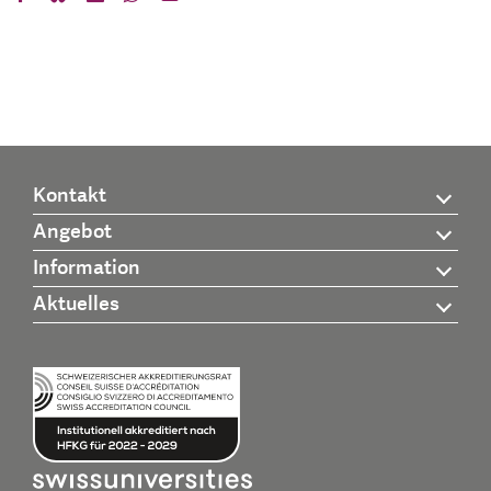
Kontakt
Angebot
Information
Aktuelles