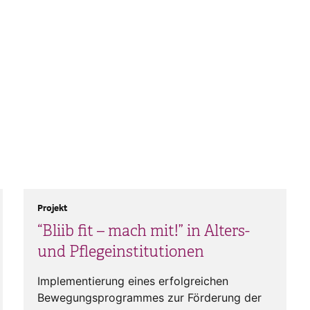
Projekt
“Bliib fit – mach mit!” in Alters-
und Pflegeinstitutionen
Implementierung eines erfolgreichen
Bewegungsprogrammes zur Förderung der