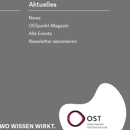
Aktuelles
News
OSTpunkt-Magazin
Alle Events
Newsletter abonnieren